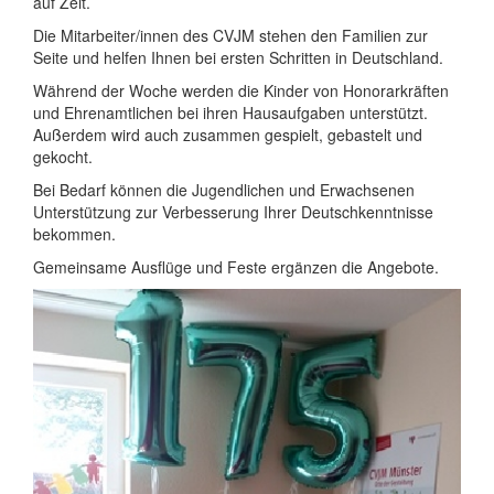
auf Zeit.
Die Mitarbeiter/innen des CVJM stehen den Familien zur
Seite und helfen Ihnen bei ersten Schritten in Deutschland.
Während der Woche werden die Kinder von Honorarkräften
und Ehrenamtlichen bei ihren Hausaufgaben unterstützt.
Außerdem wird auch zusammen gespielt, gebastelt und
gekocht.
Bei Bedarf können die Jugendlichen und Erwachsenen
Unterstützung zur Verbesserung Ihrer Deutschkenntnisse
bekommen.
Gemeinsame Ausflüge und Feste ergänzen die Angebote.