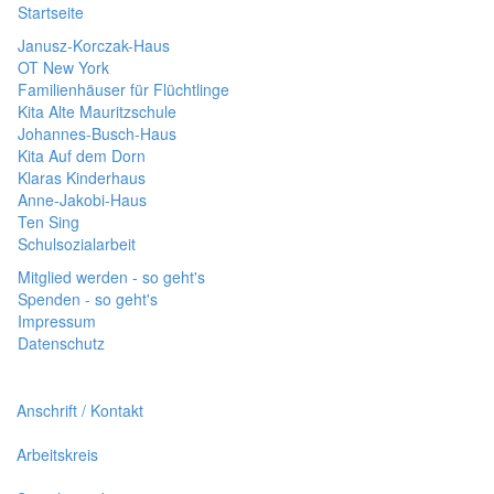
Startseite
Janusz-Korczak-Haus
OT New York
Familienhäuser für Flüchtlinge
Kita Alte Mauritzschule
Johannes-Busch-Haus
Kita Auf dem Dorn
Klaras Kinderhaus
Anne-Jakobi-Haus
Ten Sing
Schulsozialarbeit
Mitglied werden - so geht's
Spenden - so geht's
Impressum
Datenschutz
Anschrift / Kontakt
Arbeitskreis