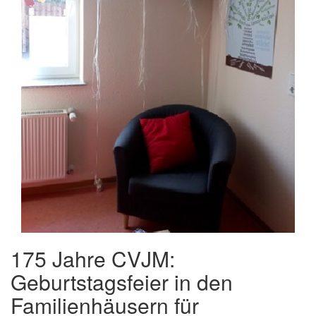
175 Jahre CVJM:
Geburtstagsfeier in den
Familienhäusern für