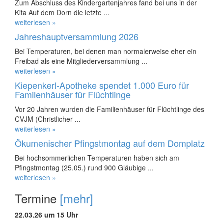
Zum Abschluss des Kindergartenjahres fand bei uns in der
Kita Auf dem Dorn die letzte ...
weiterlesen »
Jahreshauptversammlung 2026
Bei Temperaturen, bei denen man normalerweise eher ein
Freibad als eine Mitgliederversammlung ...
weiterlesen »
Kiepenkerl-Apotheke spendet 1.000 Euro für
Familenhäuser für Flüchtlinge
Vor 20 Jahren wurden die Familienhäuser für Flüchtlinge des
CVJM (Christlicher ...
weiterlesen »
Ökumenischer Pfingstmontag auf dem Domplatz
Bei hochsommerlichen Temperaturen haben sich am
Pfingstmontag (25.05.) rund 900 Gläubige ...
weiterlesen »
Termine
[mehr]
22.03.26 um 15 Uhr