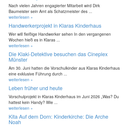
Nach vielen Jahren engagierter Mitarbeit wird Dirk
Baumeister sein Amt als Schatzmeister des ...
weiterlesen »
Handwerkerprojekt in Klaras Kinderhaus
Wer will fleißige Handwerker sehen In den vergangenen
Wochen hieß es in Klaras ...
weiterlesen »
Die Klaki-Detektive besuchen das Cineplex
Münster
Am 30. Juni hatten die Vorschulkinder aus Klaras Kinderhaus
eine exklusive Führung durch ...
weiterlesen »
Leben früher und heute
Vorschulprojekt in Klaras Kinderhaus im Juni 2026 „Was? Du
hattest kein Handy? Wie ...
weiterlesen »
Kita Auf dem Dorn: Kinderkirche: Die Arche
Noah