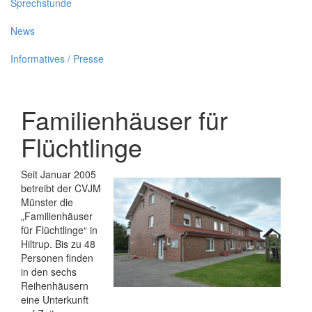
Sprechstunde
News
Informatives / Presse
Familienhäuser für
Flüchtlinge
Seit Januar 2005
betreibt der CVJM
Münster die
„Familienhäuser
für Flüchtlinge“ in
Hiltrup. Bis zu 48
Personen finden
in den sechs
Reihenhäusern
eine Unterkunft