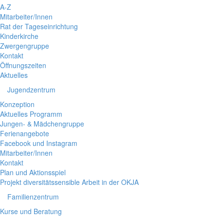
A-Z
Mitarbeiter/Innen
Rat der Tageseinrichtung
Kinderkirche
Zwergengruppe
Kontakt
Öffnungszeiten
Aktuelles
Jugendzentrum
Konzeption
Aktuelles Programm
Jungen- & Mädchengruppe
Ferienangebote
Facebook und Instagram
Mitarbeiter/Innen
Kontakt
Plan und Aktionsspiel
Projekt diversitätssensible Arbeit in der OKJA
Familienzentrum
Kurse und Beratung