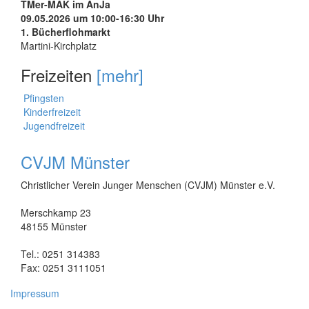
TMer-MAK im AnJa
09.05.2026 um 10:00-16:30 Uhr
1. Bücherflohmarkt
Martini-Kirchplatz
Freizeiten
[mehr]
Pfingsten
Kinderfreizeit
Jugendfreizeit
CVJM Münster
Christlicher Verein Junger Menschen (CVJM) Münster e.V.
Merschkamp 23
48155 Münster
Tel.: 0251 314383
Fax: 0251 3111051
Impressum