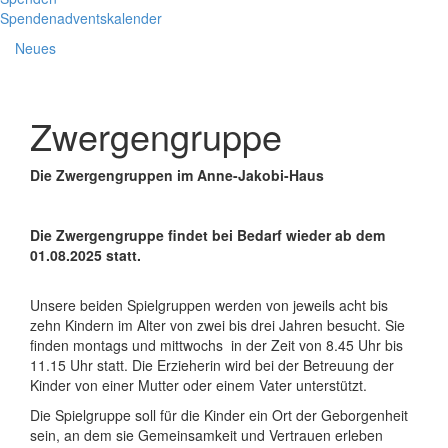
Spendenadventskalender
Neues
Zwergengruppe
Die Zwergengruppen im Anne-Jakobi-Haus
Die Zwergengruppe findet bei Bedarf wieder ab dem
01.08.2025 statt.
Unsere beiden Spielgruppen werden von jeweils acht bis
zehn Kindern im Alter von zwei bis drei Jahren besucht. Sie
finden montags und mittwochs in der Zeit von 8.45 Uhr bis
11.15 Uhr statt. Die Erzieherin wird bei der Betreuung der
Kinder von einer Mutter oder einem Vater unterstützt.
Die Spielgruppe soll für die Kinder ein Ort der Geborgenheit
sein, an dem sie Gemeinsamkeit und Vertrauen erleben