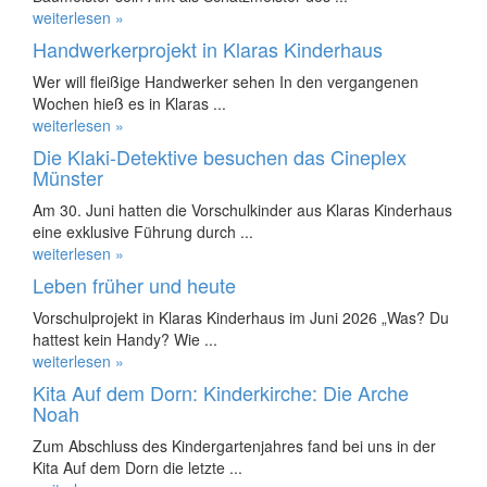
weiterlesen »
Handwerkerprojekt in Klaras Kinderhaus
Wer will fleißige Handwerker sehen In den vergangenen
Wochen hieß es in Klaras ...
weiterlesen »
Die Klaki-Detektive besuchen das Cineplex
Münster
Am 30. Juni hatten die Vorschulkinder aus Klaras Kinderhaus
eine exklusive Führung durch ...
weiterlesen »
Leben früher und heute
Vorschulprojekt in Klaras Kinderhaus im Juni 2026 „Was? Du
hattest kein Handy? Wie ...
weiterlesen »
Kita Auf dem Dorn: Kinderkirche: Die Arche
Noah
Zum Abschluss des Kindergartenjahres fand bei uns in der
Kita Auf dem Dorn die letzte ...