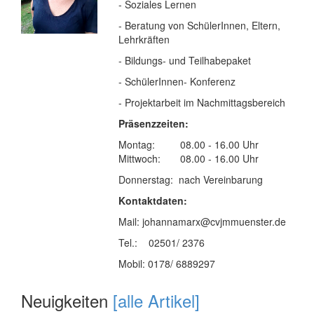
- Soziales Lernen
- Beratung von SchülerInnen, Eltern,
Lehrkräften
- Bildungs- und Teilhabepaket
- SchülerInnen- Konferenz
- Projektarbeit im Nachmittagsbereich
Präsenzzeiten:
Montag: 08.00 - 16.00 Uhr
Mittwoch: 08.00 - 16.00 Uhr
Donnerstag: nach Vereinbarung
Kontaktdaten:
Mail: johannamarx@cvjmmuenster.de
Tel.: 02501/ 2376
Mobil: 0178/ 6889297
Neuigkeiten
[alle Artikel]