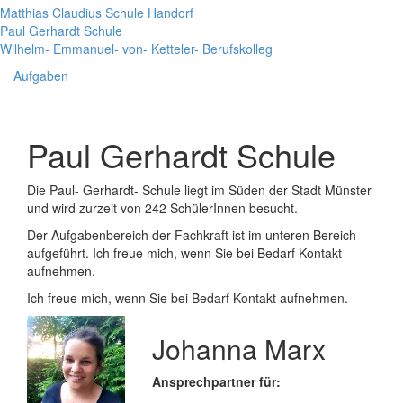
Matthias Claudius Schule Handorf
Paul Gerhardt Schule
Wilhelm- Emmanuel- von- Ketteler- Berufskolleg
Aufgaben
Paul Gerhardt Schule
Die Paul- Gerhardt- Schule liegt im Süden der Stadt Münster
und wird zurzeit von 242 SchülerInnen besucht.
Der Aufgabenbereich der Fachkraft ist im unteren Bereich
aufgeführt. Ich freue mich, wenn Sie bei Bedarf Kontakt
aufnehmen.
Ich freue mich, wenn Sie bei Bedarf Kontakt aufnehmen.
Johanna Marx
Ansprechpartner für: