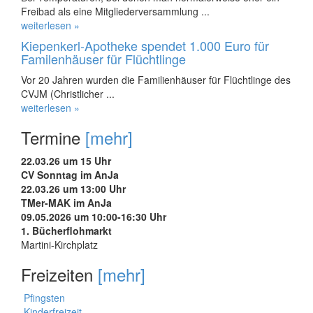
Freibad als eine Mitgliederversammlung ...
weiterlesen »
Kiepenkerl-Apotheke spendet 1.000 Euro für
Familenhäuser für Flüchtlinge
Vor 20 Jahren wurden die Familienhäuser für Flüchtlinge des
CVJM (Christlicher ...
weiterlesen »
Termine
[mehr]
22.03.26 um 15 Uhr
CV Sonntag im AnJa
22.03.26 um 13:00 Uhr
TMer-MAK im AnJa
09.05.2026 um 10:00-16:30 Uhr
1. Bücherflohmarkt
Martini-Kirchplatz
Freizeiten
[mehr]
Pfingsten
Kinderfreizeit