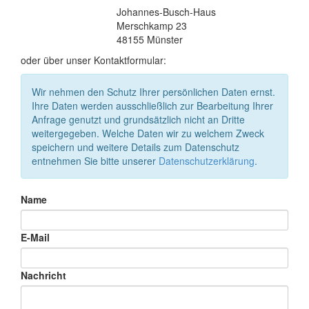
Johannes-Busch-Haus
Merschkamp 23
48155 Münster
oder über unser Kontaktformular:
Wir nehmen den Schutz Ihrer persönlichen Daten ernst.
Ihre Daten werden ausschließlich zur Bearbeitung Ihrer
Anfrage genutzt und grundsätzlich nicht an Dritte
weitergegeben. Welche Daten wir zu welchem Zweck
speichern und weitere Details zum Datenschutz
entnehmen Sie bitte unserer
Datenschutzerklärung
.
Name
E-Mail
Nachricht