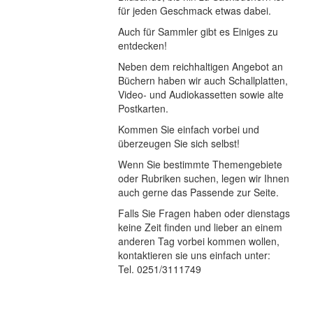
für jeden Geschmack etwas dabei.
Auch für Sammler gibt es Einiges zu
entdecken!
Neben dem reichhaltigen Angebot an
Büchern haben wir auch Schallplatten,
Video- und Audiokassetten sowie alte
Postkarten.
Kommen Sie einfach vorbei und
überzeugen Sie sich selbst!
Wenn Sie bestimmte Themengebiete
oder Rubriken suchen, legen wir Ihnen
auch gerne das Passende zur Seite.
Falls Sie Fragen haben oder dienstags
keine Zeit finden und lieber an einem
anderen Tag vorbei kommen wollen,
kontaktieren sie uns einfach unter:
Tel. 0251/3111749