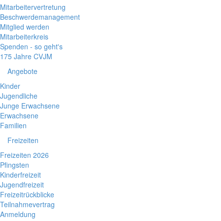
Mitarbeitervertretung
Beschwerdemanagement
Mitglied werden
Mitarbeiterkreis
Spenden - so geht's
175 Jahre CVJM
Angebote
Kinder
Jugendliche
Junge Erwachsene
Erwachsene
Familien
Freizeiten
Freizeiten 2026
Pfingsten
Kinderfreizeit
Jugendfreizeit
Freizeitrückblicke
Teilnahmevertrag
Anmeldung