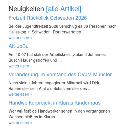
Neuigkeiten
[alle Artikel]
Freizeit Rückblick Schweden 2026
Bei der Jugendfreizeit 2026 verschlug es 36 Personen nach
Hallaskog in Schweden. Dort erwarteten ...
weiterlesen »
AK JoBu
Am 10.07 hat sich der Arbeitskreis „Zukunft Johannes-
Busch-Haus“ getroffen und ...
weiterlesen »
Veränderung im Vorstand des CVJM Münster
Nach vielen Jahren engagierter Mitarbeit wird Dirk
Baumeister sein Amt als Schatzmeister des ...
weiterlesen »
Handwerkerprojekt in Klaras Kinderhaus
Wer will fleißige Handwerker sehen In den vergangenen
Wochen hieß es in Klaras ...
weiterlesen »