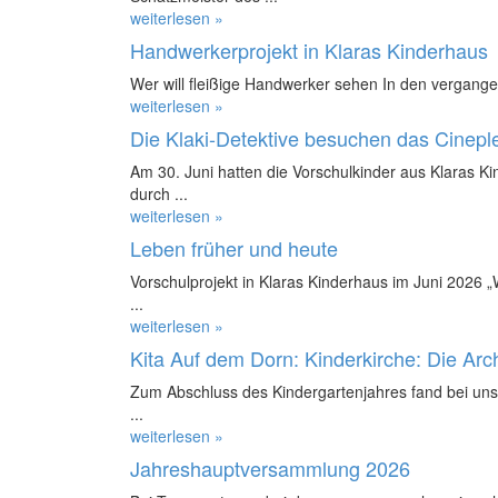
weiterlesen »
Handwerkerprojekt in Klaras Kinderhaus
Wer will fleißige Handwerker sehen In den vergange
weiterlesen »
Die Klaki-Detektive besuchen das Cinepl
Am 30. Juni hatten die Vorschulkinder aus Klaras K
durch ...
weiterlesen »
Leben früher und heute
Vorschulprojekt in Klaras Kinderhaus im Juni 2026 
...
weiterlesen »
Kita Auf dem Dorn: Kinderkirche: Die Ar
Zum Abschluss des Kindergartenjahres fand bei uns 
...
weiterlesen »
Jahreshauptversammlung 2026