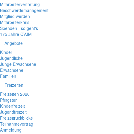
Mitarbeitervertretung
Beschwerdemanagement
Mitglied werden
Mitarbeiterkreis
Spenden - so geht's
175 Jahre CVJM
Angebote
Kinder
Jugendliche
Junge Erwachsene
Erwachsene
Familien
Freizeiten
Freizeiten 2026
Pfingsten
Kinderfreizeit
Jugendfreizeit
Freizeitrückblicke
Teilnahmevertrag
Anmeldung