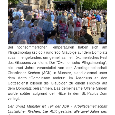
Bei hochsommerlichen Temperaturen haben sich am
Pfingstmontag (25.05.) rund 900 Gläubige auf dem Domplatz
zusammengefunden, um gemeinsam ein ökumenisches Fest
des Glaubens zu feiern. Der "Ökumenische Pfingstmontag",
alle zwei Jahre veranstaltet von der Arbeitsgemeinschaft
Christlicher Kirchen (ACK) in Münster, stand diesmal unter
dem Motto "Gemeinsam anders". Im Anschluss an den
Gottesdienst blieben die Gläubigen zu einem Picknick auf
dem Domplatz beisammen. Das gemeinsame Offene Singen
wurde später aufgrund der Hitze in den St.-Paulus-Dom
verlegt.
Der CVJM Münster ist Teil der ACK - Arbeitsgemeinschaft
Christlicher Kirchen. Die ACK gestaltet alle zwei Jahre den