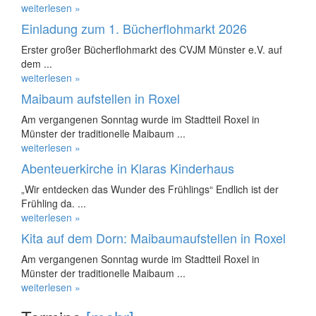
weiterlesen »
Einladung zum 1. Bücherflohmarkt 2026
Erster großer Bücherflohmarkt des CVJM Münster e.V. auf
dem ...
weiterlesen »
Maibaum aufstellen in Roxel
Am vergangenen Sonntag wurde im Stadtteil Roxel in
Münster der traditionelle Maibaum ...
weiterlesen »
Abenteuerkirche in Klaras Kinderhaus
„Wir entdecken das Wunder des Frühlings“ Endlich ist der
Frühling da. ...
weiterlesen »
Kita auf dem Dorn: Maibaumaufstellen in Roxel
Am vergangenen Sonntag wurde im Stadtteil Roxel in
Münster der traditionelle Maibaum ...
weiterlesen »