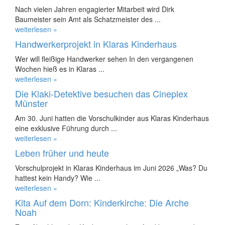
Nach vielen Jahren engagierter Mitarbeit wird Dirk
Baumeister sein Amt als Schatzmeister des ...
weiterlesen »
Handwerkerprojekt in Klaras Kinderhaus
Wer will fleißige Handwerker sehen In den vergangenen
Wochen hieß es in Klaras ...
weiterlesen »
Die Klaki-Detektive besuchen das Cineplex
Münster
Am 30. Juni hatten die Vorschulkinder aus Klaras Kinderhaus
eine exklusive Führung durch ...
weiterlesen »
Leben früher und heute
Vorschulprojekt in Klaras Kinderhaus im Juni 2026 „Was? Du
hattest kein Handy? Wie ...
weiterlesen »
Kita Auf dem Dorn: Kinderkirche: Die Arche
Noah