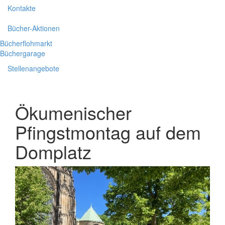
Kontakte
Bücher-Aktionen
Bücherflohmarkt
Büchergarage
Stellenangebote
Ökumenischer
Pfingstmontag auf dem
Domplatz