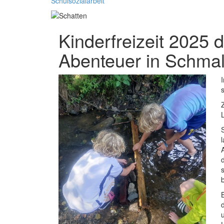
Schulsozialarbeit
Kinderfreizeit 2025
Abenteuer in Schma