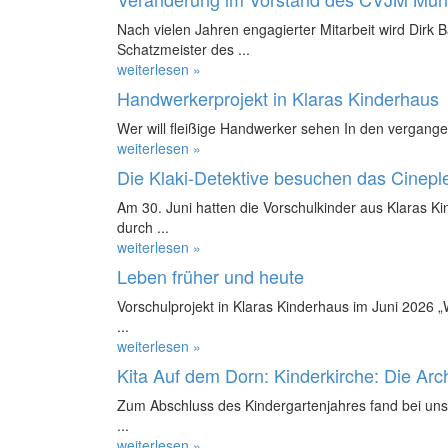
Nach vielen Jahren engagierter Mitarbeit wird Dirk 
Schatzmeister des ...
weiterlesen »
Handwerkerprojekt in Klaras Kinderhaus
Wer will fleißige Handwerker sehen In den vergange
weiterlesen »
Die Klaki-Detektive besuchen das Cinepl
Am 30. Juni hatten die Vorschulkinder aus Klaras K
durch ...
weiterlesen »
Leben früher und heute
Vorschulprojekt in Klaras Kinderhaus im Juni 2026 
...
weiterlesen »
Kita Auf dem Dorn: Kinderkirche: Die Ar
Zum Abschluss des Kindergartenjahres fand bei uns 
...
weiterlesen »