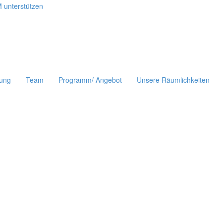
uung
Team
Programm/ Angebot
Unsere Räumlichkeiten