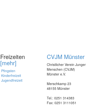
Freizeiten
CVJM Münster
[mehr]
Christlicher Verein Junger
Menschen (CVJM)
Pfingsten
Münster e.V.
Kinderfreizeit
Jugendfreizeit
Merschkamp 23
48155 Münster
Tel.: 0251 314383
Fax: 0251 3111051