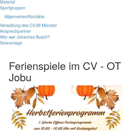
Material
Sportgruppen
Allgemeines/Kontakte
Verwaltung des CVJM Münster
Ansprechpartner
Wer war Johannes Busch?
Solaranlage
Ferienspiele im CV - OT
Jobu