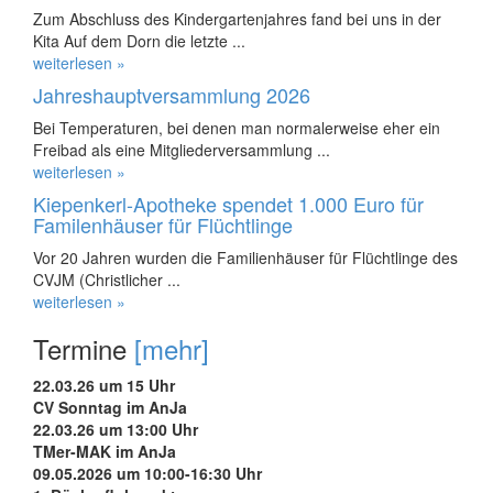
Zum Abschluss des Kindergartenjahres fand bei uns in der
Kita Auf dem Dorn die letzte ...
weiterlesen »
Jahreshauptversammlung 2026
Bei Temperaturen, bei denen man normalerweise eher ein
Freibad als eine Mitgliederversammlung ...
weiterlesen »
Kiepenkerl-Apotheke spendet 1.000 Euro für
Familenhäuser für Flüchtlinge
Vor 20 Jahren wurden die Familienhäuser für Flüchtlinge des
CVJM (Christlicher ...
weiterlesen »
Termine
[mehr]
22.03.26 um 15 Uhr
CV Sonntag im AnJa
22.03.26 um 13:00 Uhr
TMer-MAK im AnJa
09.05.2026 um 10:00-16:30 Uhr