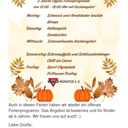
Auch in diesen Ferien haben wir wieder ein offenes
Ferienprogramm. Das Angebot ist kostenlos und für Kinder
ab 6 Jahren. Wir freuen uns auf euch! :)
Liebe Grüße,