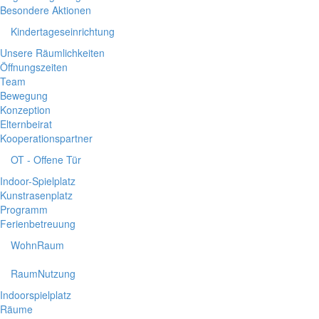
Besondere Aktionen
Kindertageseinrichtung
Unsere Räumlichkeiten
Öffnungszeiten
Team
Bewegung
Konzeption
Elternbeirat
Kooperationspartner
OT - Offene Tür
Indoor-Spielplatz
Kunstrasenplatz
Programm
Ferienbetreuung
WohnRaum
RaumNutzung
Indoorspielplatz
Räume