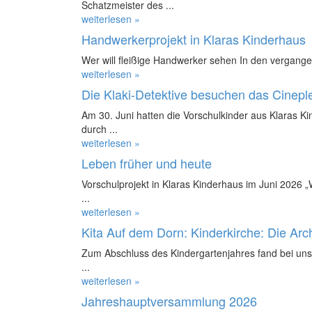
Schatzmeister des ...
weiterlesen »
Handwerkerprojekt in Klaras Kinderhaus
Wer will fleißige Handwerker sehen In den vergange
weiterlesen »
Die Klaki-Detektive besuchen das Cinepl
Am 30. Juni hatten die Vorschulkinder aus Klaras K
durch ...
weiterlesen »
Leben früher und heute
Vorschulprojekt in Klaras Kinderhaus im Juni 2026 
...
weiterlesen »
Kita Auf dem Dorn: Kinderkirche: Die Ar
Zum Abschluss des Kindergartenjahres fand bei uns 
...
weiterlesen »
Jahreshauptversammlung 2026