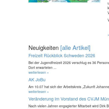
Neuigkeiten
[alle Artikel]
Freizeit Rückblick Schweden 2026
Bei der Jugendfreizeit 2026 verschlug es 36 Perso
Dort erwarteten ...
weiterlesen »
AK JoBu
Am 10.07 hat sich der Arbeitskreis „Zukunft Johanne
weiterlesen »
Veränderung im Vorstand des CVJM Mün
Nach vielen Jahren engagierter Mitarbeit wird Dirk 