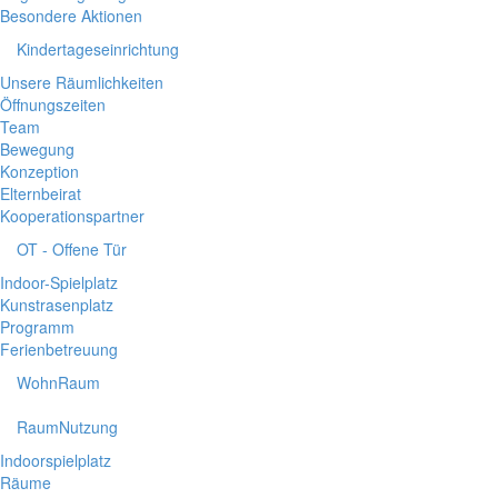
Besondere Aktionen
Kindertageseinrichtung
Unsere Räumlichkeiten
Öffnungszeiten
Team
Bewegung
Konzeption
Elternbeirat
Kooperationspartner
OT - Offene Tür
Indoor-Spielplatz
Kunstrasenplatz
Programm
Ferienbetreuung
WohnRaum
RaumNutzung
Indoorspielplatz
Räume