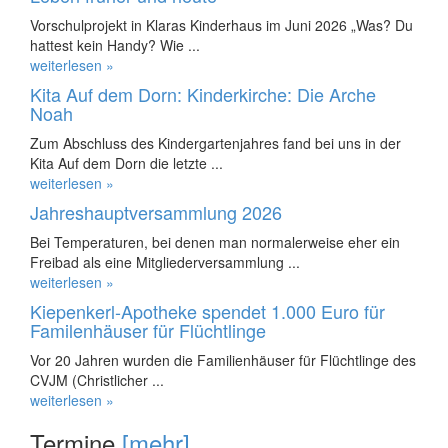
Vorschulprojekt in Klaras Kinderhaus im Juni 2026 „Was? Du
hattest kein Handy? Wie ...
weiterlesen »
Kita Auf dem Dorn: Kinderkirche: Die Arche
Noah
Zum Abschluss des Kindergartenjahres fand bei uns in der
Kita Auf dem Dorn die letzte ...
weiterlesen »
Jahreshauptversammlung 2026
Bei Temperaturen, bei denen man normalerweise eher ein
Freibad als eine Mitgliederversammlung ...
weiterlesen »
Kiepenkerl-Apotheke spendet 1.000 Euro für
Familenhäuser für Flüchtlinge
Vor 20 Jahren wurden die Familienhäuser für Flüchtlinge des
CVJM (Christlicher ...
weiterlesen »
Termine
[mehr]