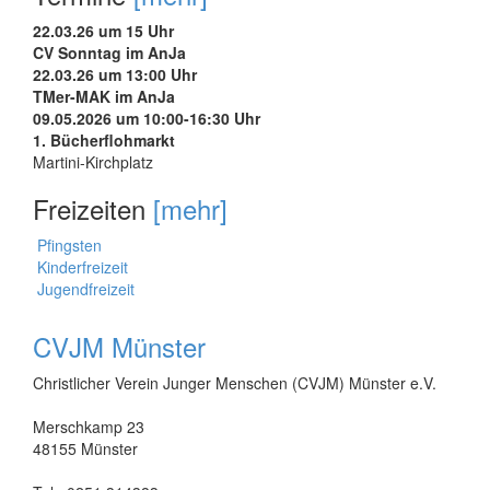
22.03.26 um 15 Uhr
CV Sonntag im AnJa
22.03.26 um 13:00 Uhr
TMer-MAK im AnJa
09.05.2026 um 10:00-16:30 Uhr
1. Bücherflohmarkt
Martini-Kirchplatz
Freizeiten
[mehr]
Pfingsten
Kinderfreizeit
Jugendfreizeit
CVJM Münster
Christlicher Verein Junger Menschen (CVJM) Münster e.V.
Merschkamp 23
48155 Münster