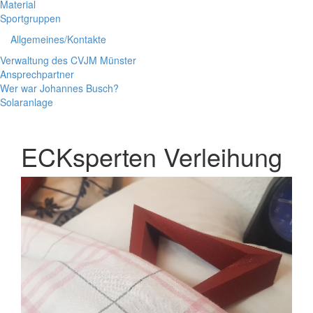
Material
Sportgruppen
Allgemeines/Kontakte
Verwaltung des CVJM Münster
Ansprechpartner
Wer war Johannes Busch?
Solaranlage
ECKsperten Verleihung