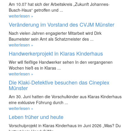
Am 10.07 hat sich der Arbeitskreis „Zukunft Johannes-
Busch-Haus“ getroffen und ...
weiterlesen »
Veränderung im Vorstand des CVJM Münster
Nach vielen Jahren engagierter Mitarbeit wird Dirk
Baumeister sein Amt als Schatzmeister des ...
weiterlesen »
Handwerkerprojekt in Klaras Kinderhaus
Wer will fleißige Handwerker sehen In den vergangenen
Wochen hieß es in Klaras ...
weiterlesen »
Die Klaki-Detektive besuchen das Cineplex
Münster
Am 30. Juni hatten die Vorschulkinder aus Klaras Kinderhaus
eine exklusive Führung durch ...
weiterlesen »
Leben früher und heute
Vorschulprojekt in Klaras Kinderhaus im Juni 2026 „Was? Du