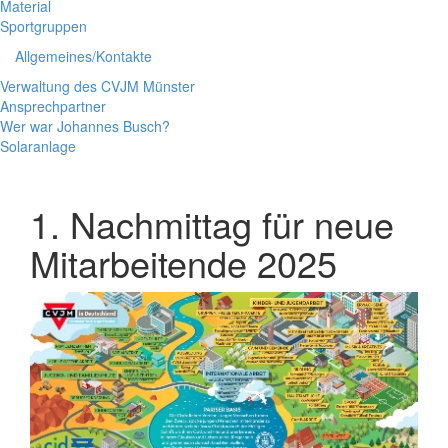
Material
Sportgruppen
Allgemeines/Kontakte
Verwaltung des CVJM Münster
Ansprechpartner
Wer war Johannes Busch?
Solaranlage
1. Nachmittag für neue
Mitarbeitende 2025