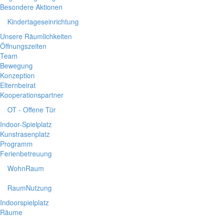
Besondere Aktionen
Kindertageseinrichtung
Unsere Räumlichkeiten
Öffnungszeiten
Team
Bewegung
Konzeption
Elternbeirat
Kooperationspartner
OT - Offene Tür
Indoor-Spielplatz
Kunstrasenplatz
Programm
Ferienbetreuung
WohnRaum
RaumNutzung
Indoorspielplatz
Räume