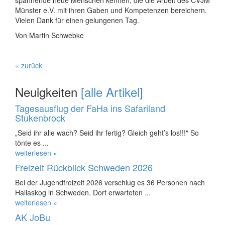
Münster e.V. mit ihren Gaben und Kompetenzen bereichern.
Vielen Dank für einen gelungenen Tag.
Von Martin Schwebke
« zurück
Neuigkeiten
[alle Artikel]
Tagesausflug der FaHa ins Safariland
Stukenbrock
„Seid ihr alle wach? Seid ihr fertig? Gleich geht’s los!!!" So
tönte es ...
weiterlesen »
Freizeit Rückblick Schweden 2026
Bei der Jugendfreizeit 2026 verschlug es 36 Personen nach
Hallaskog in Schweden. Dort erwarteten ...
weiterlesen »
AK JoBu