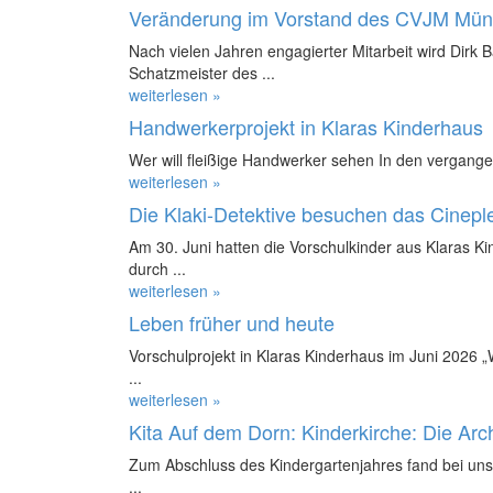
Veränderung im Vorstand des CVJM Mün
Nach vielen Jahren engagierter Mitarbeit wird Dirk 
Schatzmeister des ...
weiterlesen »
Handwerkerprojekt in Klaras Kinderhaus
Wer will fleißige Handwerker sehen In den vergange
weiterlesen »
Die Klaki-Detektive besuchen das Cinepl
Am 30. Juni hatten die Vorschulkinder aus Klaras K
durch ...
weiterlesen »
Leben früher und heute
Vorschulprojekt in Klaras Kinderhaus im Juni 2026 
...
weiterlesen »
Kita Auf dem Dorn: Kinderkirche: Die Ar
Zum Abschluss des Kindergartenjahres fand bei uns 
...