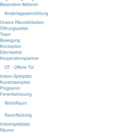
Besondere Aktionen
Kindertageseinrichtung
Unsere Räumlichkeiten
Öffnungszeiten
Team
Bewegung
Konzeption
Elternbeirat
Kooperationspartner
OT - Offene Tür
Indoor-Spielplatz
Kunstrasenplatz
Programm
Ferienbetreuung
WohnRaum
RaumNutzung
Indoorspielplatz
Räume