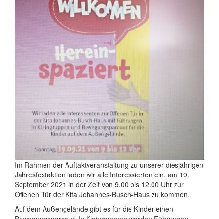
Im Rahmen der Auftaktveranstaltung zu unserer diesjährigen
Jahresfestaktion laden wir alle Interessierten ein, am 19.
September 2021 in der Zeit von 9.00 bis 12.00 Uhr zur
Offenen Tür der Kita Johannes-Busch-Haus zu kommen.
Auf dem Außengelände gibt es für die Kinder einen
Bewegungsparcour. In Kleingruppen werden Führungen