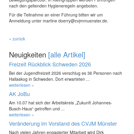
nach den geltenden Hygieneregeln angeboten.
Für die Teilnahme an einer Führung bitten wir um
Anmeldung unter martine doerry@cvjmmuenster.de.
« zurück
Neuigkeiten
[alle Artikel]
Freizeit Rückblick Schweden 2026
Bei der Jugendfreizeit 2026 verschlug es 36 Personen nach
Hallaskog in Schweden. Dort erwarteten ...
weiterlesen »
AK JoBu
Am 10.07 hat sich der Arbeitskreis „Zukunft Johannes-
Busch-Haus“ getroffen und ...
weiterlesen »
Veränderung im Vorstand des CVJM Münster
Nach vielen Jahren engagierter Mitarbeit wird Dirk