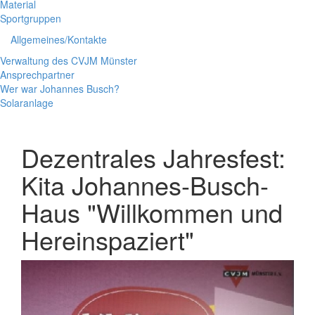
Material
Sportgruppen
Allgemeines/Kontakte
Verwaltung des CVJM Münster
Ansprechpartner
Wer war Johannes Busch?
Solaranlage
Dezentrales Jahresfest:
Kita Johannes-Busch-
Haus "Willkommen und
Hereinspaziert"