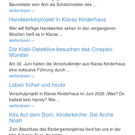
Baumeister sein Amt als Schatzmeister des ...
weiterlesen »
Handwerkerprojekt in Klaras Kinderhaus
Wer will fleißige Handwerker sehen In den vergangenen
Wochen hieß es in Klaras ...
weiterlesen »
Die Klaki-Detektive besuchen das Cineplex
Münster
Am 30. Juni hatten die Vorschulkinder aus Klaras Kinderhaus
eine exklusive Führung durch ...
weiterlesen »
Leben früher und heute
Vorschulprojekt in Klaras Kinderhaus im Juni 2026 „Was? Du
hattest kein Handy? Wie ...
weiterlesen »
Kita Auf dem Dorn: Kinderkirche: Die Arche
Noah
Zum Abschluss des Kindergartenjahres fand bei uns in der