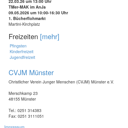
22.03.26 um 13:00 Uhr
TMer-MAK im AnJa
09.05.2026 um 10:00-16:30 Uhr
1. Bücherflohmarkt
Martini-Kirchplatz
Freizeiten
[mehr]
Pfingsten
Kinderfreizeit
Jugendfreizeit
CVJM Münster
Christlicher Verein Junger Menschen (CVJM) Münster e.V.
Merschkamp 23
48155 Münster
Tel.: 0251 314383
Fax: 0251 3111051
Impressum