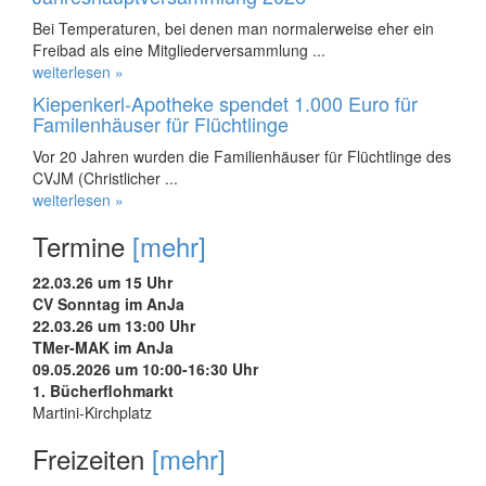
Bei Temperaturen, bei denen man normalerweise eher ein
Freibad als eine Mitgliederversammlung ...
weiterlesen »
Kiepenkerl-Apotheke spendet 1.000 Euro für
Familenhäuser für Flüchtlinge
Vor 20 Jahren wurden die Familienhäuser für Flüchtlinge des
CVJM (Christlicher ...
weiterlesen »
Termine
[mehr]
22.03.26 um 15 Uhr
CV Sonntag im AnJa
22.03.26 um 13:00 Uhr
TMer-MAK im AnJa
09.05.2026 um 10:00-16:30 Uhr
1. Bücherflohmarkt
Martini-Kirchplatz
Freizeiten
[mehr]