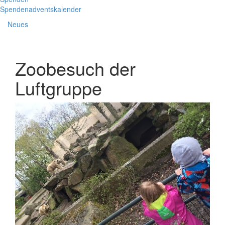
Spendenadventskalender
Neues
Zoobesuch der
Luftgruppe