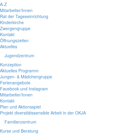
A-Z
Mitarbeiter/Innen
Rat der Tageseinrichtung
Kinderkirche
Zwergengruppe
Kontakt
Öffnungszeiten
Aktuelles
Jugendzentrum
Konzeption
Aktuelles Programm
Jungen- & Mädchengruppe
Ferienangebote
Facebook und Instagram
Mitarbeiter/Innen
Kontakt
Plan und Aktionsspiel
Projekt diversitätssensible Arbeit in der OKJA
Familienzentrum
Kurse und Beratung