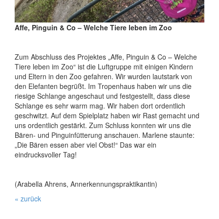
Affe, Pinguin & Co – Welche Tiere leben im Zoo
Zum Abschluss des Projektes „Affe, Pinguin & Co – Welche
Tiere leben im Zoo“ ist die Luftgruppe mit einigen Kindern
und Eltern in den Zoo gefahren. Wir wurden lautstark von
den Elefanten begrüßt. Im Tropenhaus haben wir uns die
riesige Schlange angeschaut und festgestellt, dass diese
Schlange es sehr warm mag. Wir haben dort ordentlich
geschwitzt. Auf dem Spielplatz haben wir Rast gemacht und
uns ordentlich gestärkt. Zum Schluss konnten wir uns die
Bären- und Pinguinfütterung anschauen. Marlene staunte:
„Die Bären essen aber viel Obst!“ Das war ein
eindrucksvoller Tag!
(Arabella Ahrens, Annerkennungspraktikantin)
« zurück