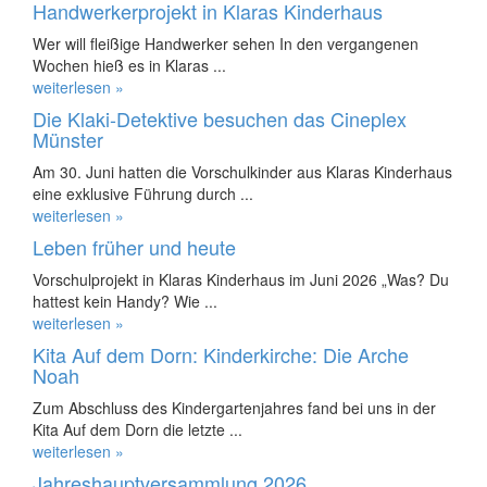
Handwerkerprojekt in Klaras Kinderhaus
Wer will fleißige Handwerker sehen In den vergangenen
Wochen hieß es in Klaras ...
weiterlesen »
Die Klaki-Detektive besuchen das Cineplex
Münster
Am 30. Juni hatten die Vorschulkinder aus Klaras Kinderhaus
eine exklusive Führung durch ...
weiterlesen »
Leben früher und heute
Vorschulprojekt in Klaras Kinderhaus im Juni 2026 „Was? Du
hattest kein Handy? Wie ...
weiterlesen »
Kita Auf dem Dorn: Kinderkirche: Die Arche
Noah
Zum Abschluss des Kindergartenjahres fand bei uns in der
Kita Auf dem Dorn die letzte ...
weiterlesen »
Jahreshauptversammlung 2026