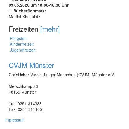
09.05.2026 um 10:00-16:30 Uhr
1. Bücherflohmarkt
Martini-Kirchplatz
Freizeiten
[mehr]
Pfingsten
Kinderfreizeit
Jugendfreizeit
CVJM Münster
Christlicher Verein Junger Menschen (CVJM) Münster e.V.
Merschkamp 23
48155 Münster
Tel.: 0251 314383
Fax: 0251 3111051
Impressum