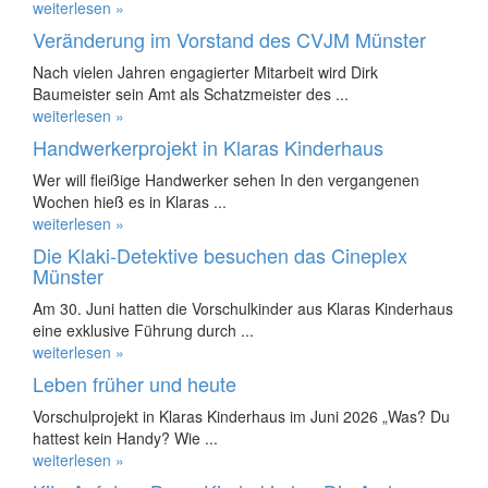
weiterlesen »
Veränderung im Vorstand des CVJM Münster
Nach vielen Jahren engagierter Mitarbeit wird Dirk
Baumeister sein Amt als Schatzmeister des ...
weiterlesen »
Handwerkerprojekt in Klaras Kinderhaus
Wer will fleißige Handwerker sehen In den vergangenen
Wochen hieß es in Klaras ...
weiterlesen »
Die Klaki-Detektive besuchen das Cineplex
Münster
Am 30. Juni hatten die Vorschulkinder aus Klaras Kinderhaus
eine exklusive Führung durch ...
weiterlesen »
Leben früher und heute
Vorschulprojekt in Klaras Kinderhaus im Juni 2026 „Was? Du
hattest kein Handy? Wie ...
weiterlesen »