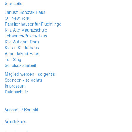
Startseite
Janusz-Korczak-Haus
OT New York
Familienhäuser für Flüchtlinge
Kita Alte Mauritzschule
Johannes-Busch-Haus
Kita Auf dem Dorn
Klaras Kinderhaus
Anne-Jakobi-Haus
Ten Sing
Schulsozialarbeit
Mitglied werden - so geht's
Spenden - so geht's
Impressum
Datenschutz
Anschrift / Kontakt
Arbeitskreis