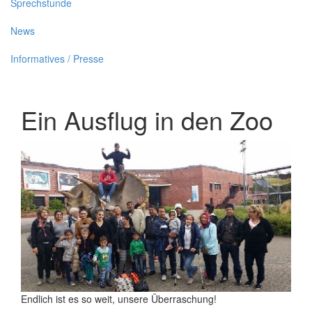
Sprechstunde
News
Informatives / Presse
Ein Ausflug in den Zoo
Endlich ist es so weit, unsere Überraschung!