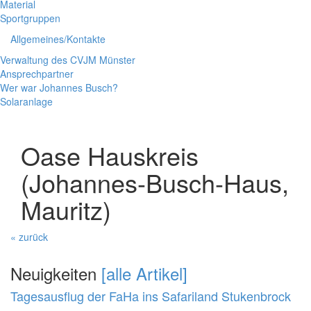
Material
Sportgruppen
Allgemeines/Kontakte
Verwaltung des CVJM Münster
Ansprechpartner
Wer war Johannes Busch?
Solaranlage
Oase Hauskreis
(Johannes-Busch-Haus,
Mauritz)
« zurück
Neuigkeiten
[alle Artikel]
Tagesausflug der FaHa ins Safariland Stukenbrock