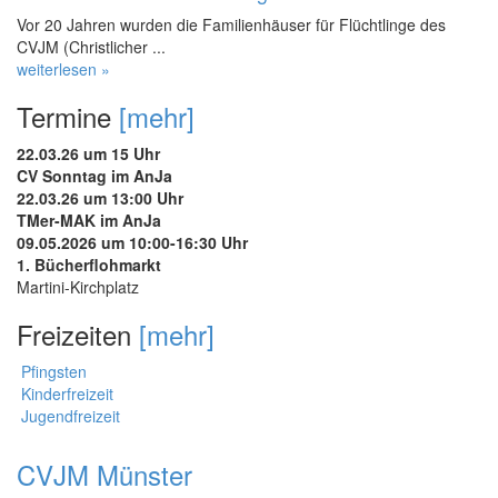
Vor 20 Jahren wurden die Familienhäuser für Flüchtlinge des
CVJM (Christlicher ...
weiterlesen »
Termine
[mehr]
22.03.26 um 15 Uhr
CV Sonntag im AnJa
22.03.26 um 13:00 Uhr
TMer-MAK im AnJa
09.05.2026 um 10:00-16:30 Uhr
1. Bücherflohmarkt
Martini-Kirchplatz
Freizeiten
[mehr]
Pfingsten
Kinderfreizeit
Jugendfreizeit
CVJM Münster