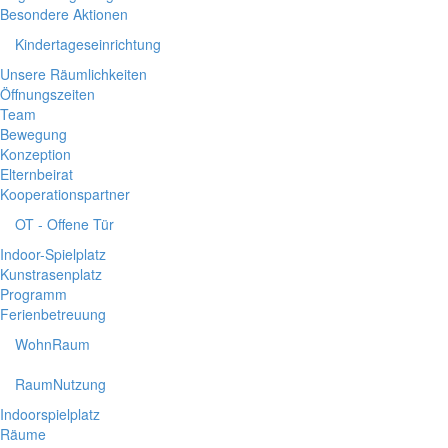
Besondere Aktionen
Kindertageseinrichtung
Unsere Räumlichkeiten
Öffnungszeiten
Team
Bewegung
Konzeption
Elternbeirat
Kooperationspartner
OT - Offene Tür
Indoor-Spielplatz
Kunstrasenplatz
Programm
Ferienbetreuung
WohnRaum
RaumNutzung
Indoorspielplatz
Räume