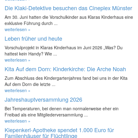
Die Klaki-Detektive besuchen das Cineplex Münster
Am 30. Juni hatten die Vorschulkinder aus Klaras Kinderhaus eine
exklusive Führung durch ...
weiterlesen »
Leben früher und heute
Vorschulprojekt in Klaras Kinderhaus im Juni 2026 „Was? Du
hattest kein Handy? Wie ...
weiterlesen »
Kita Auf dem Dorn: Kinderkirche: Die Arche Noah
Zum Abschluss des Kindergartenjahres fand bei uns in der Kita
Auf dem Dorn die letzte ...
weiterlesen »
Jahreshauptversammlung 2026
Bei Temperaturen, bei denen man normalerweise eher ein
Freibad als eine Mitgliederversammlung ...
weiterlesen »
Kiepenkerl-Apotheke spendet 1.000 Euro für
Familenhäuser für Flüchtlinge