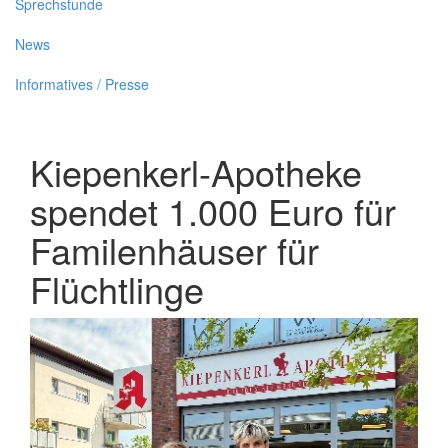
Sprechstunde
News
Informatives / Presse
Kiepenkerl-Apotheke
spendet 1.000 Euro für
Familenhäuser für
Flüchtlinge