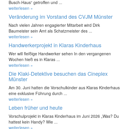
Busch-Haus“ getroffen und ...
weiterlesen »
Veränderung im Vorstand des CVJM Münster
Nach vielen Jahren engagierter Mitarbeit wird Dirk
Baumeister sein Amt als Schatzmeister des ...
weiterlesen »
Handwerkerprojekt in Klaras Kinderhaus
Wer will fleißige Handwerker sehen In den vergangenen
Wochen hieß es in Klaras ...
weiterlesen »
Die Klaki-Detektive besuchen das Cineplex
Münster
Am 30. Juni hatten die Vorschulkinder aus Klaras Kinderhaus
eine exklusive Führung durch ...
weiterlesen »
Leben früher und heute
Vorschulprojekt in Klaras Kinderhaus im Juni 2026 „Was? Du
hattest kein Handy? Wie ...
weiterlesen »