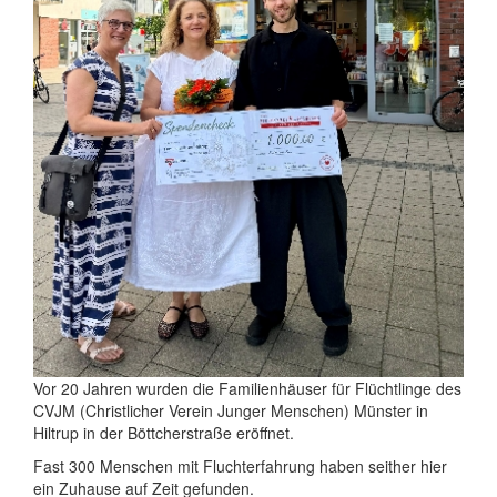
Vor 20 Jahren wurden die Familienhäuser für Flüchtlinge des
CVJM (Christlicher Verein Junger Menschen) Münster in
Hiltrup in der Böttcherstraße eröffnet.
Fast 300 Menschen mit Fluchterfahrung haben seither hier
ein Zuhause auf Zeit gefunden.