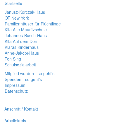
Startseite
Janusz-Korczak-Haus
OT New York
Familienhäuser für Flüchtlinge
Kita Alte Mauritzschule
Johannes-Busch-Haus
Kita Auf dem Dorn
Klaras Kinderhaus
Anne-Jakobi-Haus
Ten Sing
Schulsozialarbeit
Mitglied werden - so geht's
Spenden - so geht's
Impressum
Datenschutz
Anschrift / Kontakt
Arbeitskreis