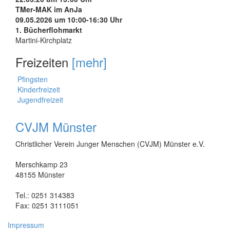
TMer-MAK im AnJa
09.05.2026 um 10:00-16:30 Uhr
1. Bücherflohmarkt
Martini-Kirchplatz
Freizeiten
[mehr]
Pfingsten
Kinderfreizeit
Jugendfreizeit
CVJM Münster
Christlicher Verein Junger Menschen (CVJM) Münster e.V.
Merschkamp 23
48155 Münster
Tel.: 0251 314383
Fax: 0251 3111051
Impressum