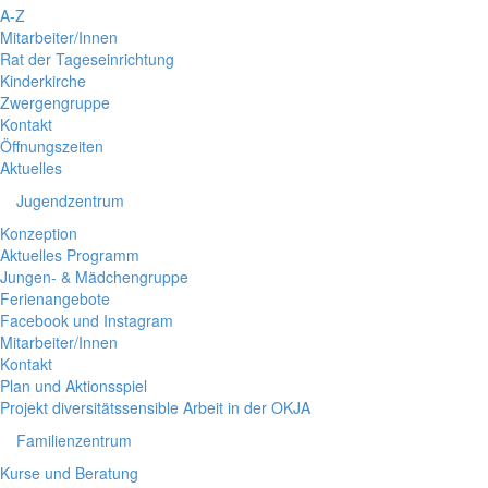
A-Z
Mitarbeiter/Innen
Rat der Tageseinrichtung
Kinderkirche
Zwergengruppe
Kontakt
Öffnungszeiten
Aktuelles
Jugendzentrum
Konzeption
Aktuelles Programm
Jungen- & Mädchengruppe
Ferienangebote
Facebook und Instagram
Mitarbeiter/Innen
Kontakt
Plan und Aktionsspiel
Projekt diversitätssensible Arbeit in der OKJA
Familienzentrum
Kurse und Beratung