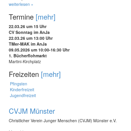
weiterlesen »
Termine
[mehr]
22.03.26 um 15 Uhr
CV Sonntag im AnJa
22.03.26 um 13:00 Uhr
TMer-MAK im AnJa
09.05.2026 um 10:00-16:30 Uhr
1. Bücherflohmarkt
Martini-Kirchplatz
Freizeiten
[mehr]
Pfingsten
Kinderfreizeit
Jugendfreizeit
CVJM Münster
Christlicher Verein Junger Menschen (CVJM) Münster e.V.