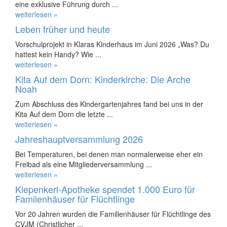
eine exklusive Führung durch ...
weiterlesen »
Leben früher und heute
Vorschulprojekt in Klaras Kinderhaus im Juni 2026 „Was? Du
hattest kein Handy? Wie ...
weiterlesen »
Kita Auf dem Dorn: Kinderkirche: Die Arche
Noah
Zum Abschluss des Kindergartenjahres fand bei uns in der
Kita Auf dem Dorn die letzte ...
weiterlesen »
Jahreshauptversammlung 2026
Bei Temperaturen, bei denen man normalerweise eher ein
Freibad als eine Mitgliederversammlung ...
weiterlesen »
Kiepenkerl-Apotheke spendet 1.000 Euro für
Familenhäuser für Flüchtlinge
Vor 20 Jahren wurden die Familienhäuser für Flüchtlinge des
CVJM (Christlicher ...