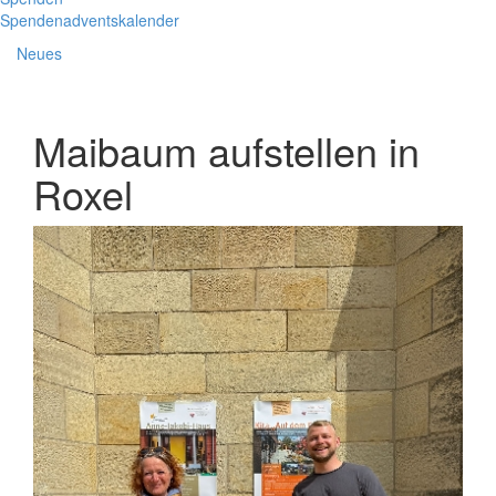
Spendenadventskalender
Neues
Maibaum aufstellen in
Roxel