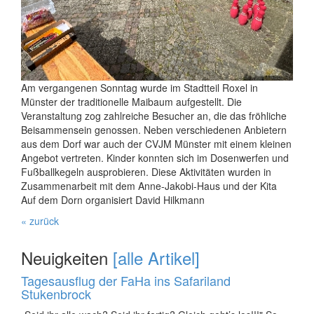
Am vergangenen Sonntag wurde im Stadtteil Roxel in
Münster der traditionelle Maibaum aufgestellt. Die
Veranstaltung zog zahlreiche Besucher an, die das fröhliche
Beisammensein genossen. Neben verschiedenen Anbietern
aus dem Dorf war auch der CVJM Münster mit einem kleinen
Angebot vertreten. Kinder konnten sich im Dosenwerfen und
Fußballkegeln ausprobieren. Diese Aktivitäten wurden in
Zusammenarbeit mit dem Anne-Jakobi-Haus und der Kita
Auf dem Dorn organisiert David Hilkmann
« zurück
Neuigkeiten
[alle Artikel]
Tagesausflug der FaHa ins Safariland
Stukenbrock