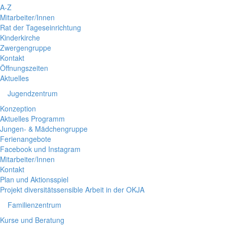
A-Z
Mitarbeiter/Innen
Rat der Tageseinrichtung
Kinderkirche
Zwergengruppe
Kontakt
Öffnungszeiten
Aktuelles
Jugendzentrum
Konzeption
Aktuelles Programm
Jungen- & Mädchengruppe
Ferienangebote
Facebook und Instagram
Mitarbeiter/Innen
Kontakt
Plan und Aktionsspiel
Projekt diversitätssensible Arbeit in der OKJA
Familienzentrum
Kurse und Beratung