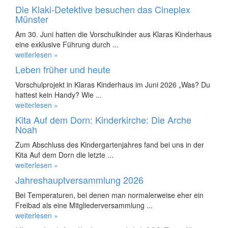
Die Klaki-Detektive besuchen das Cineplex
Münster
Am 30. Juni hatten die Vorschulkinder aus Klaras Kinderhaus
eine exklusive Führung durch ...
weiterlesen »
Leben früher und heute
Vorschulprojekt in Klaras Kinderhaus im Juni 2026 „Was? Du
hattest kein Handy? Wie ...
weiterlesen »
Kita Auf dem Dorn: Kinderkirche: Die Arche
Noah
Zum Abschluss des Kindergartenjahres fand bei uns in der
Kita Auf dem Dorn die letzte ...
weiterlesen »
Jahreshauptversammlung 2026
Bei Temperaturen, bei denen man normalerweise eher ein
Freibad als eine Mitgliederversammlung ...
weiterlesen »