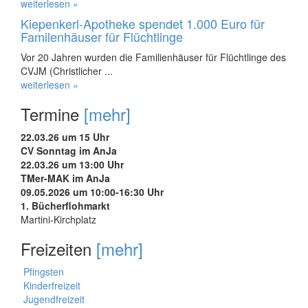
weiterlesen »
Kiepenkerl-Apotheke spendet 1.000 Euro für
Familenhäuser für Flüchtlinge
Vor 20 Jahren wurden die Familienhäuser für Flüchtlinge des
CVJM (Christlicher ...
weiterlesen »
Termine
[mehr]
22.03.26 um 15 Uhr
CV Sonntag im AnJa
22.03.26 um 13:00 Uhr
TMer-MAK im AnJa
09.05.2026 um 10:00-16:30 Uhr
1. Bücherflohmarkt
Martini-Kirchplatz
Freizeiten
[mehr]
Pfingsten
Kinderfreizeit
Jugendfreizeit