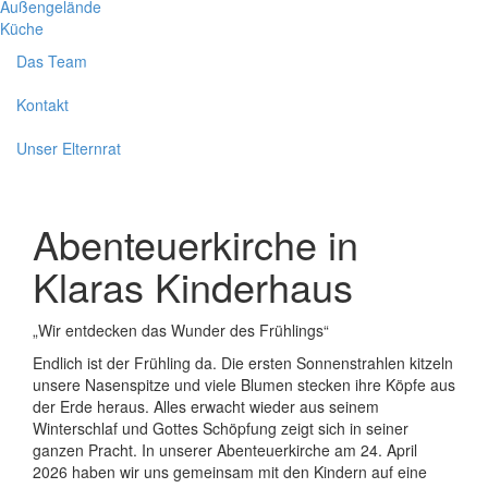
Außengelände
Küche
Das Team
Kontakt
Unser Elternrat
Abenteuerkirche in
Klaras Kinderhaus
„Wir entdecken das Wunder des Frühlings“
Endlich ist der Frühling da. Die ersten Sonnenstrahlen kitzeln
unsere Nasenspitze und viele Blumen stecken ihre Köpfe aus
der Erde heraus. Alles erwacht wieder aus seinem
Winterschlaf und Gottes Schöpfung zeigt sich in seiner
ganzen Pracht. In unserer Abenteuerkirche am 24. April
2026 haben wir uns gemeinsam mit den Kindern auf eine