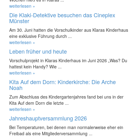
weiterlesen »
Die Klaki-Detektive besuchen das Cineplex
Münster
Am 30. Juni hatten die Vorschulkinder aus Klaras Kinderhaus
eine exklusive Führung durch ...
weiterlesen »
Leben früher und heute
Vorschulprojekt in Klaras Kinderhaus im Juni 2026 „Was? Du
hattest kein Handy? Wie ...
weiterlesen »
Kita Auf dem Dorn: Kinderkirche: Die Arche
Noah
Zum Abschluss des Kindergartenjahres fand bei uns in der
Kita Auf dem Dorn die letzte ...
weiterlesen »
Jahreshauptversammlung 2026
Bei Temperaturen, bei denen man normalerweise eher ein
Freibad als eine Mitgliederversammlung ...