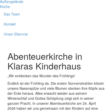
Außengelände
Küche
Das Team
Kontakt
Unser Elternrat
Abenteuerkirche in
Klaras Kinderhaus
„Wir entdecken das Wunder des Frühlings“
Endlich ist der Frühling da. Die ersten Sonnenstrahlen kitzeln
unsere Nasenspitze und viele Blumen stecken ihre Köpfe aus
der Erde heraus. Alles erwacht wieder aus seinem
Winterschlaf und Gottes Schöpfung zeigt sich in seiner
ganzen Pracht. In unserer Abenteuerkirche am 24. April
2026 haben wir uns gemeinsam mit den Kindern auf eine