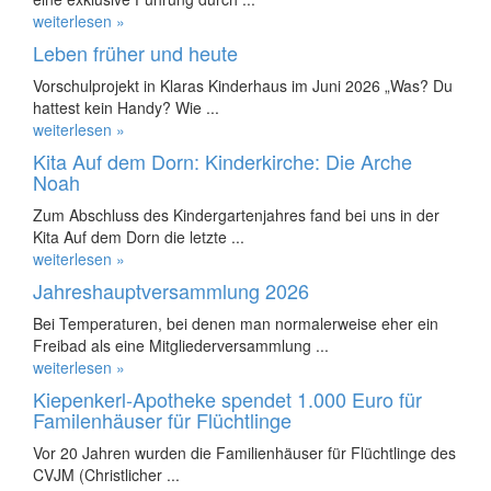
weiterlesen »
Leben früher und heute
Vorschulprojekt in Klaras Kinderhaus im Juni 2026 „Was? Du
hattest kein Handy? Wie ...
weiterlesen »
Kita Auf dem Dorn: Kinderkirche: Die Arche
Noah
Zum Abschluss des Kindergartenjahres fand bei uns in der
Kita Auf dem Dorn die letzte ...
weiterlesen »
Jahreshauptversammlung 2026
Bei Temperaturen, bei denen man normalerweise eher ein
Freibad als eine Mitgliederversammlung ...
weiterlesen »
Kiepenkerl-Apotheke spendet 1.000 Euro für
Familenhäuser für Flüchtlinge
Vor 20 Jahren wurden die Familienhäuser für Flüchtlinge des
CVJM (Christlicher ...