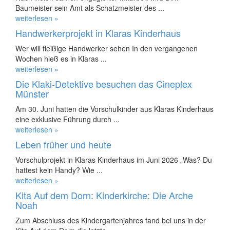
Baumeister sein Amt als Schatzmeister des ...
weiterlesen »
Handwerkerprojekt in Klaras Kinderhaus
Wer will fleißige Handwerker sehen In den vergangenen
Wochen hieß es in Klaras ...
weiterlesen »
Die Klaki-Detektive besuchen das Cineplex
Münster
Am 30. Juni hatten die Vorschulkinder aus Klaras Kinderhaus
eine exklusive Führung durch ...
weiterlesen »
Leben früher und heute
Vorschulprojekt in Klaras Kinderhaus im Juni 2026 „Was? Du
hattest kein Handy? Wie ...
weiterlesen »
Kita Auf dem Dorn: Kinderkirche: Die Arche
Noah
Zum Abschluss des Kindergartenjahres fand bei uns in der