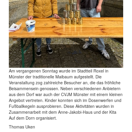
Am vergangenen Sonntag wurde im Stadtteil Roxel in
Münster der traditionelle Maibaum aufgestellt. Die
Veranstaltung zog zahlreiche Besucher an, die das fröhliche
Beisammensein genossen. Neben verschiedenen Anbietern
aus dem Dorf war auch der CVJM Münster mit einem kleinen
Angebot vertreten. Kinder konnten sich im Dosenwerfen und
Fußballkegeln ausprobieren. Diese Aktivitäten wurden in
Zusammenarbeit mit dem Anne-Jakobi-Haus und der Kita
Auf dem Dorn organisiert.
Thomas Uken