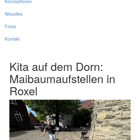
Konzeptionen
Aktuelles
Fotos
Kontakt
Kita auf dem Dorn:
Maibaumaufstellen in
Roxel