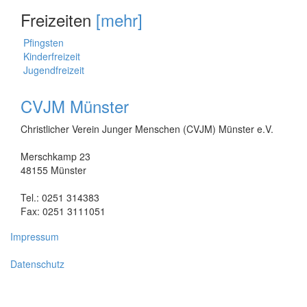
Freizeiten
[mehr]
Pfingsten
Kinderfreizeit
Jugendfreizeit
CVJM Münster
Christlicher Verein Junger Menschen (CVJM) Münster e.V.
Merschkamp 23
48155 Münster
Tel.: 0251 314383
Fax: 0251 3111051
Impressum
Datenschutz