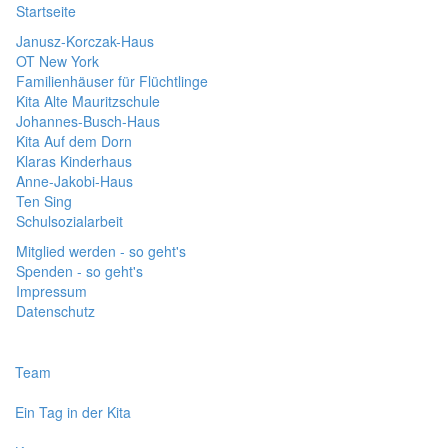
Startseite
Janusz-Korczak-Haus
OT New York
Familienhäuser für Flüchtlinge
Kita Alte Mauritzschule
Johannes-Busch-Haus
Kita Auf dem Dorn
Klaras Kinderhaus
Anne-Jakobi-Haus
Ten Sing
Schulsozialarbeit
Mitglied werden - so geht's
Spenden - so geht's
Impressum
Datenschutz
Team
Ein Tag in der Kita