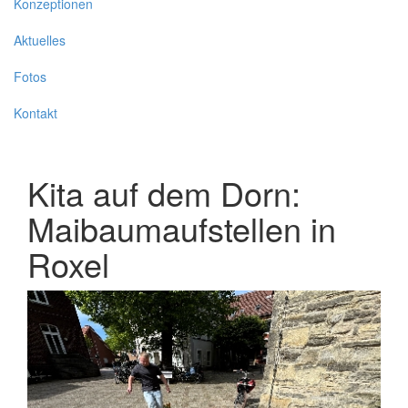
Konzeptionen
Aktuelles
Fotos
Kontakt
Kita auf dem Dorn:
Maibaumaufstellen in
Roxel