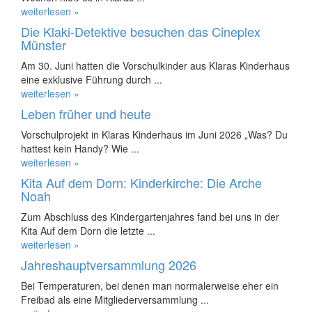
weiterlesen »
Die Klaki-Detektive besuchen das Cineplex
Münster
Am 30. Juni hatten die Vorschulkinder aus Klaras Kinderhaus
eine exklusive Führung durch ...
weiterlesen »
Leben früher und heute
Vorschulprojekt in Klaras Kinderhaus im Juni 2026 „Was? Du
hattest kein Handy? Wie ...
weiterlesen »
Kita Auf dem Dorn: Kinderkirche: Die Arche
Noah
Zum Abschluss des Kindergartenjahres fand bei uns in der
Kita Auf dem Dorn die letzte ...
weiterlesen »
Jahreshauptversammlung 2026
Bei Temperaturen, bei denen man normalerweise eher ein
Freibad als eine Mitgliederversammlung ...