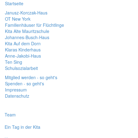
Startseite
Janusz-Korczak-Haus
OT New York
Familienhäuser für Flüchtlinge
Kita Alte Mauritzschule
Johannes-Busch-Haus
Kita Auf dem Dorn
Klaras Kinderhaus
Anne-Jakobi-Haus
Ten Sing
Schulsozialarbeit
Mitglied werden - so geht's
Spenden - so geht's
Impressum
Datenschutz
Team
Ein Tag in der Kita