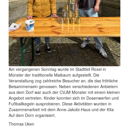
Am vergangenen Sonntag wurde im Stadtteil Roxel in
Münster der traditionelle Maibaum aufgestellt. Die
Veranstaltung zog zahlreiche Besucher an, die das fröhliche
Beisammensein genossen. Neben verschiedenen Anbietern
aus dem Dorf war auch der CVJM Münster mit einem kleinen
Angebot vertreten. Kinder konnten sich im Dosenwerfen und
Fußballkegeln ausprobieren. Diese Aktivitäten wurden in
Zusammenarbeit mit dem Anne-Jakobi-Haus und der Kita
Auf dem Dorn organisiert.
Thomas Uken