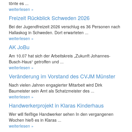
tönte es ...
weiterlesen »
Freizeit Rückblick Schweden 2026
Bei der Jugendfreizeit 2026 verschlug es 36 Personen nach
Hallaskog in Schweden. Dort erwarteten ...
weiterlesen »
AK JoBu
Am 10.07 hat sich der Arbeitskreis „Zukunft Johannes-
Busch-Haus“ getroffen und ...
weiterlesen »
Veränderung im Vorstand des CVJM Münster
Nach vielen Jahren engagierter Mitarbeit wird Dirk
Baumeister sein Amt als Schatzmeister des ...
weiterlesen »
Handwerkerprojekt in Klaras Kinderhaus
Wer will fleißige Handwerker sehen In den vergangenen
Wochen hieß es in Klaras ...
weiterlesen »