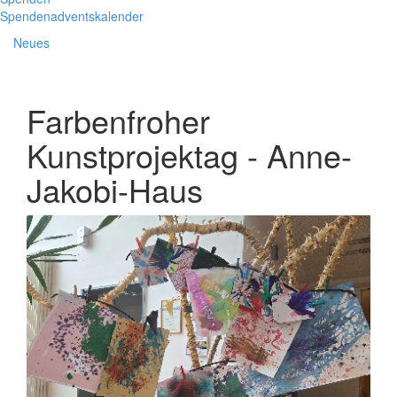
Spendenadventskalender
Neues
Farbenfroher
Kunstprojektag - Anne-
Jakobi-Haus