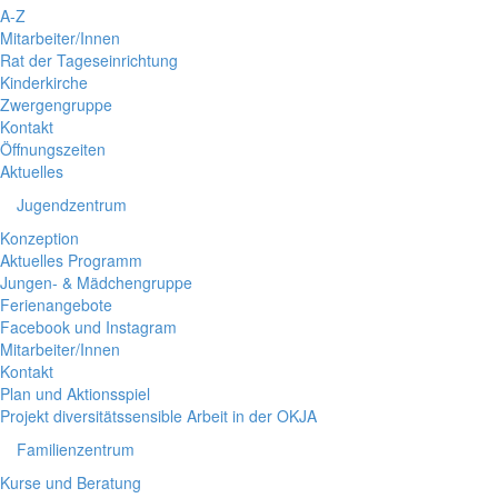
A-Z
Mitarbeiter/Innen
Rat der Tageseinrichtung
Kinderkirche
Zwergengruppe
Kontakt
Öffnungszeiten
Aktuelles
Jugendzentrum
Konzeption
Aktuelles Programm
Jungen- & Mädchengruppe
Ferienangebote
Facebook und Instagram
Mitarbeiter/Innen
Kontakt
Plan und Aktionsspiel
Projekt diversitätssensible Arbeit in der OKJA
Familienzentrum
Kurse und Beratung