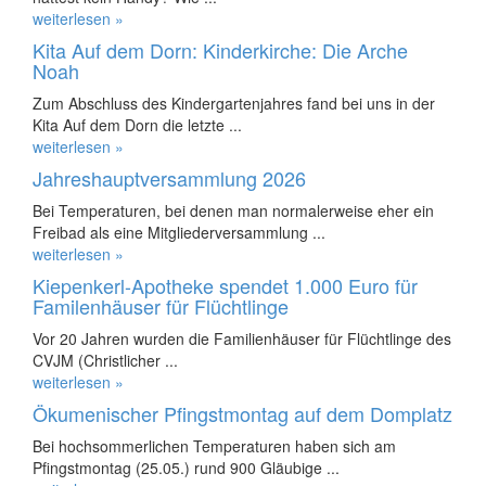
weiterlesen »
Kita Auf dem Dorn: Kinderkirche: Die Arche
Noah
Zum Abschluss des Kindergartenjahres fand bei uns in der
Kita Auf dem Dorn die letzte ...
weiterlesen »
Jahreshauptversammlung 2026
Bei Temperaturen, bei denen man normalerweise eher ein
Freibad als eine Mitgliederversammlung ...
weiterlesen »
Kiepenkerl-Apotheke spendet 1.000 Euro für
Familenhäuser für Flüchtlinge
Vor 20 Jahren wurden die Familienhäuser für Flüchtlinge des
CVJM (Christlicher ...
weiterlesen »
Ökumenischer Pfingstmontag auf dem Domplatz
Bei hochsommerlichen Temperaturen haben sich am
Pfingstmontag (25.05.) rund 900 Gläubige ...