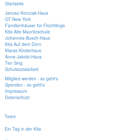
Startseite
Janusz-Korczak-Haus
OT New York
Familienhäuser für Flüchtlinge
Kita Alte Mauritzschule
Johannes-Busch-Haus
Kita Auf dem Dorn
Klaras Kinderhaus
Anne-Jakobi-Haus
Ten Sing
Schulsozialarbeit
Mitglied werden - so geht's
Spenden - so geht's
Impressum
Datenschutz
Team
Ein Tag in der Kita