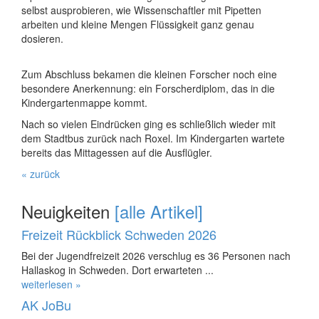
selbst ausprobieren, wie Wissenschaftler mit Pipetten
arbeiten und kleine Mengen Flüssigkeit ganz genau
dosieren.
Zum Abschluss bekamen die kleinen Forscher noch eine
besondere Anerkennung: ein Forscherdiplom, das in die
Kindergartenmappe kommt.
Nach so vielen Eindrücken ging es schließlich wieder mit
dem Stadtbus zurück nach Roxel. Im Kindergarten wartete
bereits das Mittagessen auf die Ausflügler.
« zurück
Neuigkeiten
[alle Artikel]
Freizeit Rückblick Schweden 2026
Bei der Jugendfreizeit 2026 verschlug es 36 Personen nach
Hallaskog in Schweden. Dort erwarteten ...
weiterlesen »
AK JoBu