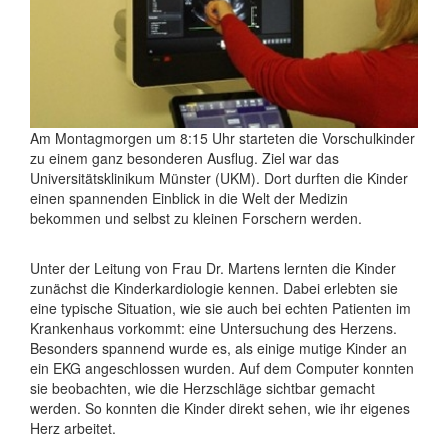
Am Montagmorgen um 8:15 Uhr starteten die Vorschulkinder
zu einem ganz besonderen Ausflug. Ziel war das
Universitätsklinikum Münster (UKM). Dort durften die Kinder
einen spannenden Einblick in die Welt der Medizin
bekommen und selbst zu kleinen Forschern werden.
Unter der Leitung von Frau Dr. Martens lernten die Kinder
zunächst die Kinderkardiologie kennen. Dabei erlebten sie
eine typische Situation, wie sie auch bei echten Patienten im
Krankenhaus vorkommt: eine Untersuchung des Herzens.
Besonders spannend wurde es, als einige mutige Kinder an
ein EKG angeschlossen wurden. Auf dem Computer konnten
sie beobachten, wie die Herzschläge sichtbar gemacht
werden. So konnten die Kinder direkt sehen, wie ihr eigenes
Herz arbeitet.