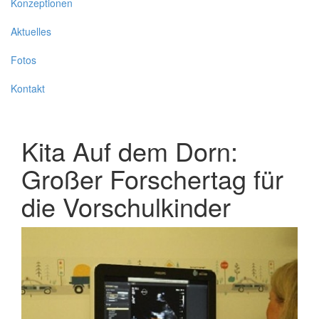
Konzeptionen
Aktuelles
Fotos
Kontakt
Kita Auf dem Dorn:
Großer Forschertag für
die Vorschulkinder