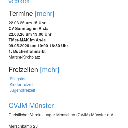
weiterlesen »
Termine
[mehr]
22.03.26 um 15 Uhr
CV Sonntag im AnJa
22.03.26 um 13:00 Uhr
TMer-MAK im AnJa
09.05.2026 um 10:00-16:30 Uhr
1. Bücherflohmarkt
Martini-Kirchplatz
Freizeiten
[mehr]
Pfingsten
Kinderfreizeit
Jugendfreizeit
CVJM Münster
Christlicher Verein Junger Menschen (CVJM) Münster e.V.
Merschkamp 23