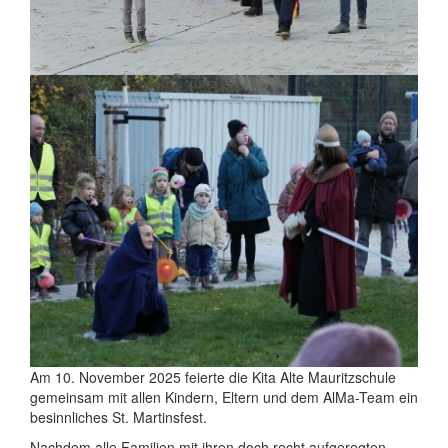
Am 10. November 2025 feierte die Kita Alte Mauritzschule
gemeinsam mit allen Kindern, Eltern und dem AlMa-Team ein
besinnliches St. Martinsfest.
Nachdem alle Familien mit ihren doch recht aufgeregten