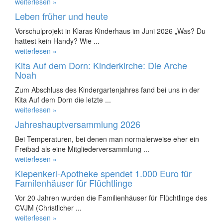
weiterlesen »
Leben früher und heute
Vorschulprojekt in Klaras Kinderhaus im Juni 2026 „Was? Du
hattest kein Handy? Wie ...
weiterlesen »
Kita Auf dem Dorn: Kinderkirche: Die Arche
Noah
Zum Abschluss des Kindergartenjahres fand bei uns in der
Kita Auf dem Dorn die letzte ...
weiterlesen »
Jahreshauptversammlung 2026
Bei Temperaturen, bei denen man normalerweise eher ein
Freibad als eine Mitgliederversammlung ...
weiterlesen »
Kiepenkerl-Apotheke spendet 1.000 Euro für
Familenhäuser für Flüchtlinge
Vor 20 Jahren wurden die Familienhäuser für Flüchtlinge des
CVJM (Christlicher ...
weiterlesen »