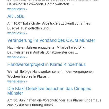
Hallaskog in Schweden. Dort erwarteten ...
weiterlesen »
AK JoBu
Am 10.07 hat sich der Arbeitskreis „Zukunft Johannes-
Busch-Haus“ getroffen und ...
weiterlesen »
Veränderung im Vorstand des CVJM Münster
Nach vielen Jahren engagierter Mitarbeit wird Dirk
Baumeister sein Amt als Schatzmeister des ...
weiterlesen »
Handwerkerprojekt in Klaras Kinderhaus
Wer will fleißige Handwerker sehen In den vergangenen
Wochen hieß es in Klaras ...
weiterlesen »
Die Klaki-Detektive besuchen das Cineplex
Münster
Am 30. Juni hatten die Vorschulkinder aus Klaras Kinderhaus
eine exklusive Führung durch ...