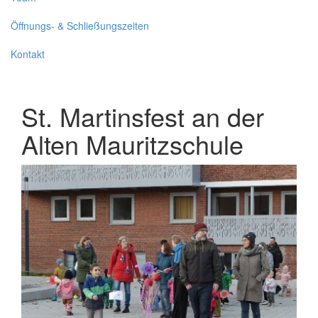
Öffnungs- & Schließungszeiten
Kontakt
St. Martinsfest an der
Alten Mauritzschule