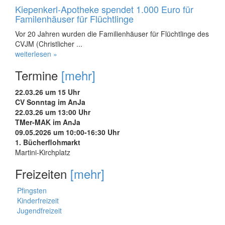
Kiepenkerl-Apotheke spendet 1.000 Euro für
Familenhäuser für Flüchtlinge
Vor 20 Jahren wurden die Familienhäuser für Flüchtlinge des
CVJM (Christlicher ...
weiterlesen »
Termine
[mehr]
22.03.26 um 15 Uhr
CV Sonntag im AnJa
22.03.26 um 13:00 Uhr
TMer-MAK im AnJa
09.05.2026 um 10:00-16:30 Uhr
1. Bücherflohmarkt
Martini-Kirchplatz
Freizeiten
[mehr]
Pfingsten
Kinderfreizeit
Jugendfreizeit