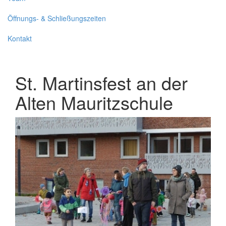
Öffnungs- & Schließungszeiten
Kontakt
St. Martinsfest an der
Alten Mauritzschule