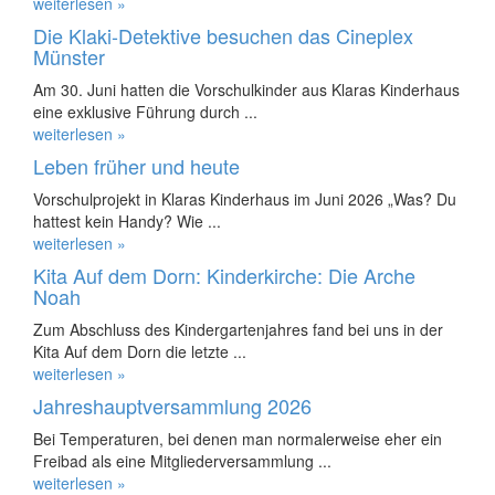
weiterlesen »
Die Klaki-Detektive besuchen das Cineplex
Münster
Am 30. Juni hatten die Vorschulkinder aus Klaras Kinderhaus
eine exklusive Führung durch ...
weiterlesen »
Leben früher und heute
Vorschulprojekt in Klaras Kinderhaus im Juni 2026 „Was? Du
hattest kein Handy? Wie ...
weiterlesen »
Kita Auf dem Dorn: Kinderkirche: Die Arche
Noah
Zum Abschluss des Kindergartenjahres fand bei uns in der
Kita Auf dem Dorn die letzte ...
weiterlesen »
Jahreshauptversammlung 2026
Bei Temperaturen, bei denen man normalerweise eher ein
Freibad als eine Mitgliederversammlung ...
weiterlesen »