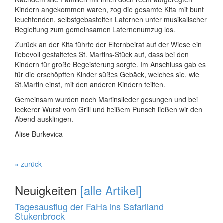
Kindern angekommen waren, zog die gesamte Kita mit bunt
leuchtenden, selbstgebastelten Laternen unter musikalischer
Begleitung zum gemeinsamen Laternenumzug los.
Zurück an der Kita führte der Elternbeirat auf der Wiese ein
liebevoll gestaltetes St. Martins-Stück auf, dass bei den
Kindern für große Begeisterung sorgte. Im Anschluss gab es
für die erschöpften Kinder süßes Gebäck, welches sie, wie
St.Martin einst, mit den anderen Kindern teilten.
Gemeinsam wurden noch Martinslieder gesungen und bei
leckerer Wurst vom Grill und heißem Punsch ließen wir den
Abend ausklingen.
Alise Burkevica
« zurück
Neuigkeiten
[alle Artikel]
Tagesausflug der FaHa ins Safariland
Stukenbrock