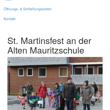
Öffnungs- & Schließungszeiten
Kontakt
St. Martinsfest an der
Alten Mauritzschule