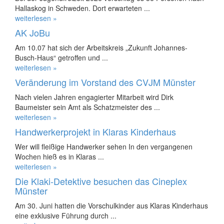
Hallaskog in Schweden. Dort erwarteten ...
weiterlesen »
AK JoBu
Am 10.07 hat sich der Arbeitskreis „Zukunft Johannes-
Busch-Haus“ getroffen und ...
weiterlesen »
Veränderung im Vorstand des CVJM Münster
Nach vielen Jahren engagierter Mitarbeit wird Dirk
Baumeister sein Amt als Schatzmeister des ...
weiterlesen »
Handwerkerprojekt in Klaras Kinderhaus
Wer will fleißige Handwerker sehen In den vergangenen
Wochen hieß es in Klaras ...
weiterlesen »
Die Klaki-Detektive besuchen das Cineplex
Münster
Am 30. Juni hatten die Vorschulkinder aus Klaras Kinderhaus
eine exklusive Führung durch ...