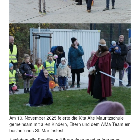
Am 10. November 2025 feierte die Kita Alte Mauritzschule
gemeinsam mit allen Kindern, Eltern und dem AlMa-Team ein
besinnliches St. Martinsfest.
Nachdem alle Familien mit ihren doch recht aufgeregten