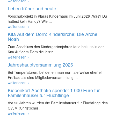
weiterlesen »
Leben früher und heute
Vorschulprojekt in Klaras Kinderhaus im Juni 2026 „Was? Du
hattest kein Handy? Wie ...
weiterlesen »
Kita Auf dem Dorn: Kinderkirche: Die Arche
Noah
Zum Abschluss des Kindergartenjahres fand bei uns in der
Kita Auf dem Dorn die letzte ...
weiterlesen »
Jahreshauptversammlung 2026
Bei Temperaturen, bei denen man normalerweise eher ein
Freibad als eine Mitgliederversammlung ...
weiterlesen »
Kiepenkerl-Apotheke spendet 1.000 Euro für
Familenhäuser für Flüchtlinge
Vor 20 Jahren wurden die Familienhäuser für Flüchtlinge des
CVJM (Christlicher ...
weiterlesen »