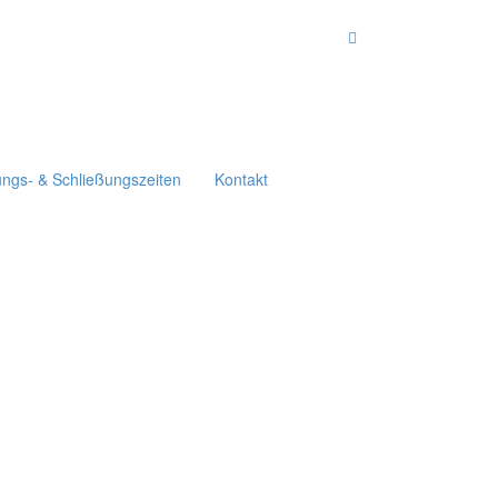
ungs- & Schließungszeiten
Kontakt