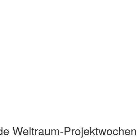
de Weltraum-Projektwochen 