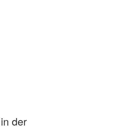
in der