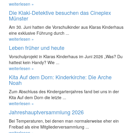
weiterlesen »
Die Klaki-Detektive besuchen das Cineplex
Münster
Am 30. Juni hatten die Vorschulkinder aus Klaras Kinderhaus
eine exklusive Führung durch ...
weiterlesen »
Leben früher und heute
Vorschulprojekt in Klaras Kinderhaus im Juni 2026 „Was? Du
hattest kein Handy? Wie ...
weiterlesen »
Kita Auf dem Dorn: Kinderkirche: Die Arche
Noah
Zum Abschluss des Kindergartenjahres fand bei uns in der
Kita Auf dem Dorn die letzte ...
weiterlesen »
Jahreshauptversammlung 2026
Bei Temperaturen, bei denen man normalerweise eher ein
Freibad als eine Mitgliederversammlung ...
weiterlesen »