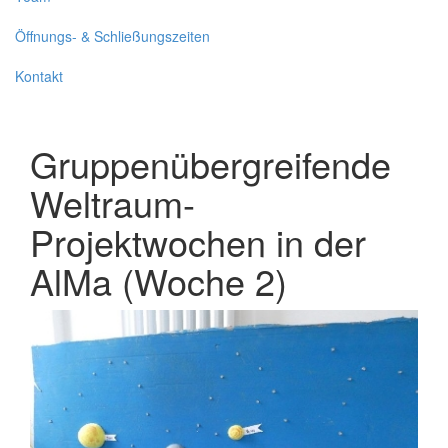
Öffnungs- & Schließungszeiten
Kontakt
Gruppenübergreifende
Weltraum-
Projektwochen in der
AlMa (Woche 2)