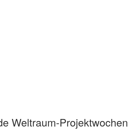
de Weltraum-Projektwochen 