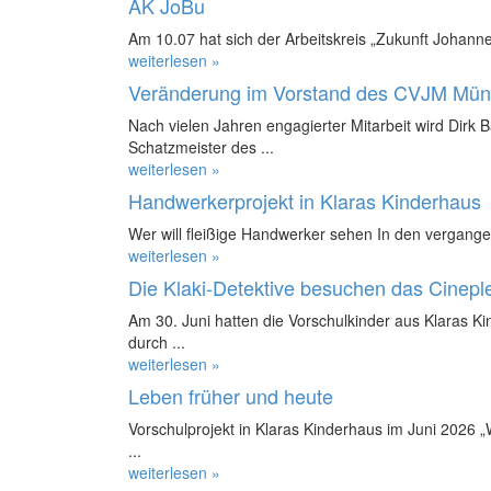
AK JoBu
Am 10.07 hat sich der Arbeitskreis „Zukunft Johanne
weiterlesen »
Veränderung im Vorstand des CVJM Mün
Nach vielen Jahren engagierter Mitarbeit wird Dirk 
Schatzmeister des ...
weiterlesen »
Handwerkerprojekt in Klaras Kinderhaus
Wer will fleißige Handwerker sehen In den vergange
weiterlesen »
Die Klaki-Detektive besuchen das Cinepl
Am 30. Juni hatten die Vorschulkinder aus Klaras K
durch ...
weiterlesen »
Leben früher und heute
Vorschulprojekt in Klaras Kinderhaus im Juni 2026 
...
weiterlesen »