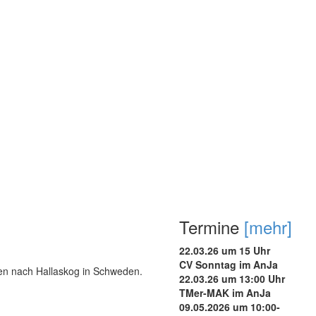
Termine
[mehr]
22.03.26 um 15 Uhr
CV Sonntag im AnJa
nen nach Hallaskog in Schweden.
22.03.26 um 13:00 Uhr
TMer-MAK im AnJa
09.05.2026 um 10:00-