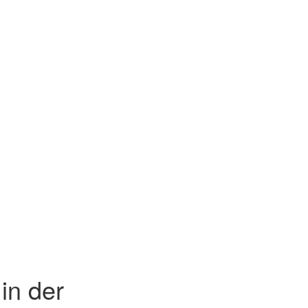
in der