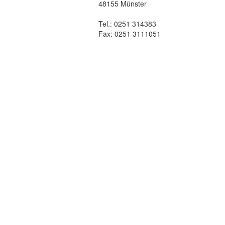
48155 Münster
Tel.: 0251 314383
Fax: 0251 3111051