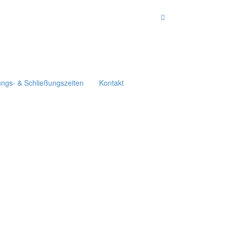
ungs- & Schließungszeiten
Kontakt