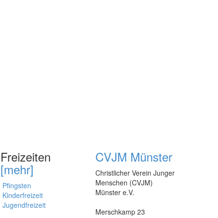
Freizeiten
CVJM Münster
[mehr]
Christlicher Verein Junger
Menschen (CVJM)
Pfingsten
Münster e.V.
Kinderfreizeit
Jugendfreizeit
Merschkamp 23