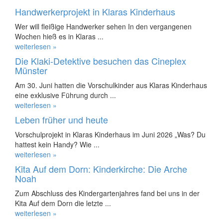
Handwerkerprojekt in Klaras Kinderhaus
Wer will fleißige Handwerker sehen In den vergangenen
Wochen hieß es in Klaras ...
weiterlesen »
Die Klaki-Detektive besuchen das Cineplex
Münster
Am 30. Juni hatten die Vorschulkinder aus Klaras Kinderhaus
eine exklusive Führung durch ...
weiterlesen »
Leben früher und heute
Vorschulprojekt in Klaras Kinderhaus im Juni 2026 „Was? Du
hattest kein Handy? Wie ...
weiterlesen »
Kita Auf dem Dorn: Kinderkirche: Die Arche
Noah
Zum Abschluss des Kindergartenjahres fand bei uns in der
Kita Auf dem Dorn die letzte ...
weiterlesen »