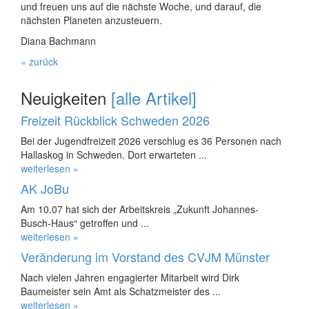
und freuen uns auf die nächste Woche, und darauf, die
nächsten Planeten anzusteuern.
Diana Bachmann
« zurück
Neuigkeiten
[alle Artikel]
Freizeit Rückblick Schweden 2026
Bei der Jugendfreizeit 2026 verschlug es 36 Personen nach
Hallaskog in Schweden. Dort erwarteten ...
weiterlesen »
AK JoBu
Am 10.07 hat sich der Arbeitskreis „Zukunft Johannes-
Busch-Haus“ getroffen und ...
weiterlesen »
Veränderung im Vorstand des CVJM Münster
Nach vielen Jahren engagierter Mitarbeit wird Dirk
Baumeister sein Amt als Schatzmeister des ...
weiterlesen »