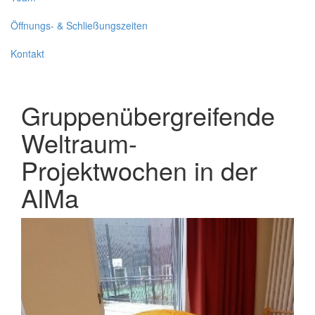
Öffnungs- & Schließungszeiten
Kontakt
Gruppenübergreifende
Weltraum-
Projektwochen in der
AlMa