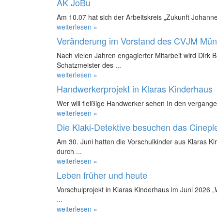
AK JoBu
Am 10.07 hat sich der Arbeitskreis „Zukunft Johanne
weiterlesen »
Veränderung im Vorstand des CVJM Mün
Nach vielen Jahren engagierter Mitarbeit wird Dirk 
Schatzmeister des ...
weiterlesen »
Handwerkerprojekt in Klaras Kinderhaus
Wer will fleißige Handwerker sehen In den vergange
weiterlesen »
Die Klaki-Detektive besuchen das Cinepl
Am 30. Juni hatten die Vorschulkinder aus Klaras K
durch ...
weiterlesen »
Leben früher und heute
Vorschulprojekt in Klaras Kinderhaus im Juni 2026 
...
weiterlesen »