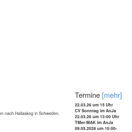
Termine
[mehr]
22.03.26 um 15 Uhr
CV Sonntag im AnJa
nen nach Hallaskog in Schweden.
22.03.26 um 13:00 Uhr
TMer-MAK im AnJa
09.05.2026 um 10:00-