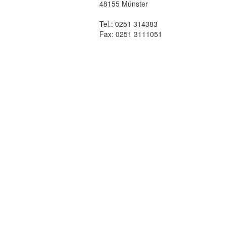
48155 Münster
Tel.: 0251 314383
Fax: 0251 3111051