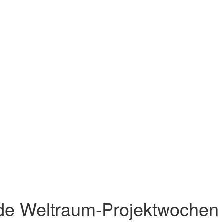
de Weltraum-Projektwochen 