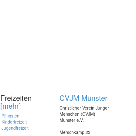
Freizeiten
CVJM Münster
[mehr]
Christlicher Verein Junger
Menschen (CVJM)
Pfingsten
Münster e.V.
Kinderfreizeit
Jugendfreizeit
Merschkamp 23