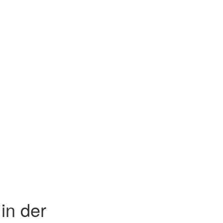
in der