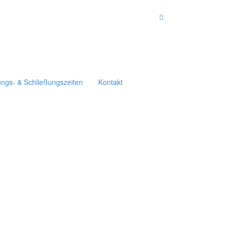
ungs- & Schließungszeiten
Kontakt