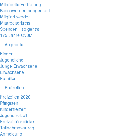
Mitarbeitervertretung
Beschwerdemanagement
Mitglied werden
Mitarbeiterkreis
Spenden - so geht's
175 Jahre CVJM
Angebote
Kinder
Jugendliche
Junge Erwachsene
Erwachsene
Familien
Freizeiten
Freizeiten 2026
Pfingsten
Kinderfreizeit
Jugendfreizeit
Freizeitrückblicke
Teilnahmevertrag
Anmeldung