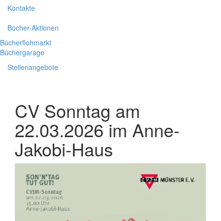
Kontakte
Bücher-Aktionen
Bücherflohmarkt
Büchergarage
Stellenangebote
CV Sonntag am
22.03.2026 im Anne-
Jakobi-Haus