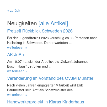
« zurück
Neuigkeiten
[alle Artikel]
Freizeit Rückblick Schweden 2026
Bei der Jugendfreizeit 2026 verschlug es 36 Personen nach
Hallaskog in Schweden. Dort erwarteten ...
weiterlesen »
AK JoBu
Am 10.07 hat sich der Arbeitskreis „Zukunft Johannes-
Busch-Haus“ getroffen und ...
weiterlesen »
Veränderung im Vorstand des CVJM Münster
Nach vielen Jahren engagierter Mitarbeit wird Dirk
Baumeister sein Amt als Schatzmeister des ...
weiterlesen »
Handwerkerprojekt in Klaras Kinderhaus