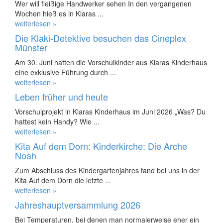
Wer will fleißige Handwerker sehen In den vergangenen
Wochen hieß es in Klaras ...
weiterlesen »
Die Klaki-Detektive besuchen das Cineplex
Münster
Am 30. Juni hatten die Vorschulkinder aus Klaras Kinderhaus
eine exklusive Führung durch ...
weiterlesen »
Leben früher und heute
Vorschulprojekt in Klaras Kinderhaus im Juni 2026 „Was? Du
hattest kein Handy? Wie ...
weiterlesen »
Kita Auf dem Dorn: Kinderkirche: Die Arche
Noah
Zum Abschluss des Kindergartenjahres fand bei uns in der
Kita Auf dem Dorn die letzte ...
weiterlesen »
Jahreshauptversammlung 2026
Bei Temperaturen, bei denen man normalerweise eher ein