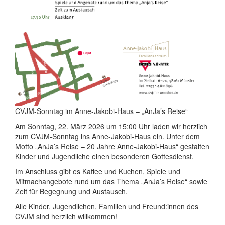
CVJM-Sonntag im Anne-Jakobi-Haus – „AnJa’s Reise“
Am Sonntag, 22. März 2026 um 15:00 Uhr laden wir herzlich
zum CVJM-Sonntag ins Anne-Jakobi-Haus ein. Unter dem
Motto „AnJa’s Reise – 20 Jahre Anne-Jakobi-Haus“ gestalten
Kinder und Jugendliche einen besonderen Gottesdienst.
Im Anschluss gibt es Kaffee und Kuchen, Spiele und
Mitmachangebote rund um das Thema „AnJa’s Reise“ sowie
Zeit für Begegnung und Austausch.
Alle Kinder, Jugendlichen, Familien und Freund:innen des
CVJM sind herzlich willkommen!