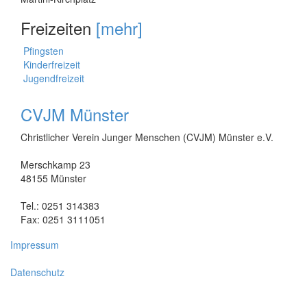
Freizeiten
[mehr]
Pfingsten
Kinderfreizeit
Jugendfreizeit
CVJM Münster
Christlicher Verein Junger Menschen (CVJM) Münster e.V.
Merschkamp 23
48155 Münster
Tel.: 0251 314383
Fax: 0251 3111051
Impressum
Datenschutz