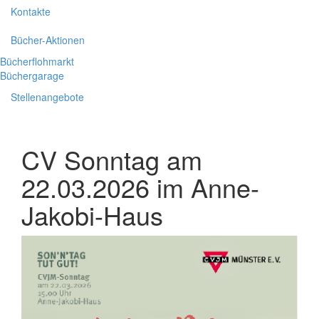
Kontakte
Bücher-Aktionen
Bücherflohmarkt
Büchergarage
Stellenangebote
CV Sonntag am
22.03.2026 im Anne-
Jakobi-Haus