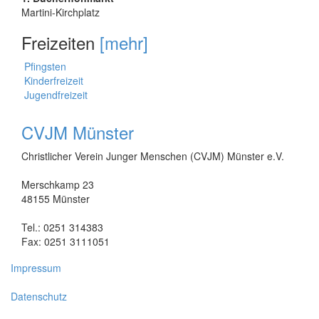
Martini-Kirchplatz
Freizeiten
[mehr]
Pfingsten
Kinderfreizeit
Jugendfreizeit
CVJM Münster
Christlicher Verein Junger Menschen (CVJM) Münster e.V.
Merschkamp 23
48155 Münster
Tel.: 0251 314383
Fax: 0251 3111051
Impressum
Datenschutz