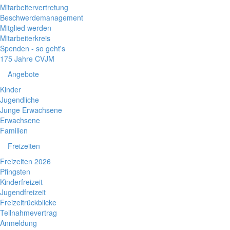
Mitarbeitervertretung
Beschwerdemanagement
Mitglied werden
Mitarbeiterkreis
Spenden - so geht's
175 Jahre CVJM
Angebote
Kinder
Jugendliche
Junge Erwachsene
Erwachsene
Familien
Freizeiten
Freizeiten 2026
Pfingsten
Kinderfreizeit
Jugendfreizeit
Freizeitrückblicke
Teilnahmevertrag
Anmeldung