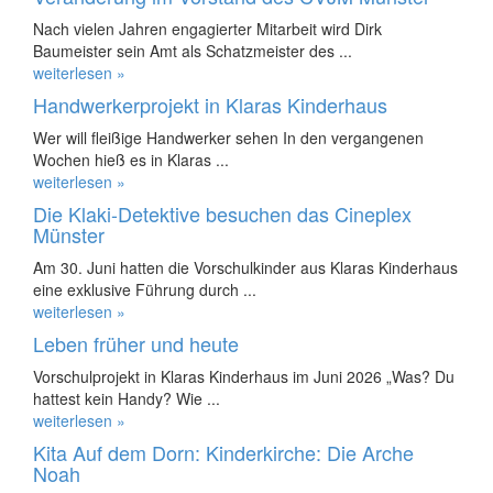
Nach vielen Jahren engagierter Mitarbeit wird Dirk
Baumeister sein Amt als Schatzmeister des ...
weiterlesen »
Handwerkerprojekt in Klaras Kinderhaus
Wer will fleißige Handwerker sehen In den vergangenen
Wochen hieß es in Klaras ...
weiterlesen »
Die Klaki-Detektive besuchen das Cineplex
Münster
Am 30. Juni hatten die Vorschulkinder aus Klaras Kinderhaus
eine exklusive Führung durch ...
weiterlesen »
Leben früher und heute
Vorschulprojekt in Klaras Kinderhaus im Juni 2026 „Was? Du
hattest kein Handy? Wie ...
weiterlesen »
Kita Auf dem Dorn: Kinderkirche: Die Arche
Noah