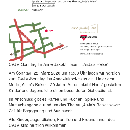
CVJM-Sonntag im Anne-Jakobi-Haus – „AnJa’s Reise“
Am Sonntag, 22. März 2026 um 15:00 Uhr laden wir herzlich
zum CVJM-Sonntag ins Anne-Jakobi-Haus ein. Unter dem
Motto „AnJa’s Reise – 20 Jahre Anne-Jakobi-Haus“ gestalten
Kinder und Jugendliche einen besonderen Gottesdienst.
Im Anschluss gibt es Kaffee und Kuchen, Spiele und
Mitmachangebote rund um das Thema „AnJa’s Reise“ sowie
Zeit für Begegnung und Austausch.
Alle Kinder, Jugendlichen, Familien und Freund:innen des
CVJM sind herzlich willkommen!