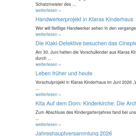
Schatzmeister des ...
weiterlesen »
Handwerkerprojekt in Klaras Kinderhaus
Wer will fleißige Handwerker sehen In den vergange
weiterlesen »
Die Klaki-Detektive besuchen das Cinepl
Am 30. Juni hatten die Vorschulkinder aus Klaras K
durch ...
weiterlesen »
Leben früher und heute
Vorschulprojekt in Klaras Kinderhaus im Juni 2026 
...
weiterlesen »
Kita Auf dem Dorn: Kinderkirche: Die Ar
Zum Abschluss des Kindergartenjahres fand bei uns 
...
weiterlesen »
Jahreshauptversammlung 2026