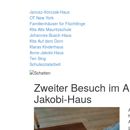
Janusz-Korczak-Haus
OT New York
Familienhäuser für Flüchtlinge
Kita Alte Mauritzschule
Johannes-Busch-Haus
Kita Auf dem Dorn
Klaras Kinderhaus
Anne-Jakobi-Haus
Ten Sing
Schulsozialarbeit
Zweiter Besuch im A
Jakobi-Haus