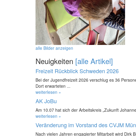
alle Bilder anzeigen
Neuigkeiten
[alle Artikel]
Freizeit Rückblick Schweden 2026
Bei der Jugendfreizeit 2026 verschlug es 36 Perso
Dort erwarteten ...
weiterlesen »
AK JoBu
Am 10.07 hat sich der Arbeitskreis „Zukunft Johanne
weiterlesen »
Veränderung im Vorstand des CVJM Mün
Nach vielen Jahren engagierter Mitarbeit wird Dirk 