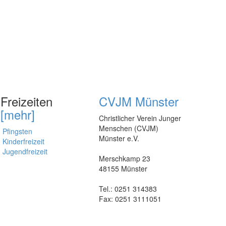
Freizeiten
CVJM Münster
[mehr]
Christlicher Verein Junger
Menschen (CVJM)
Pfingsten
Münster e.V.
Kinderfreizeit
Jugendfreizeit
Merschkamp 23
48155 Münster
Tel.: 0251 314383
Fax: 0251 3111051