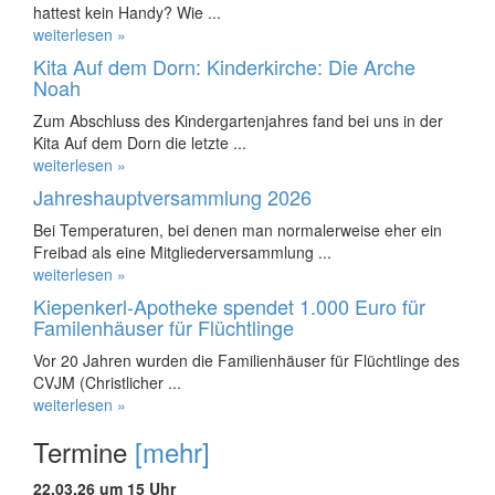
hattest kein Handy? Wie ...
weiterlesen »
Kita Auf dem Dorn: Kinderkirche: Die Arche
Noah
Zum Abschluss des Kindergartenjahres fand bei uns in der
Kita Auf dem Dorn die letzte ...
weiterlesen »
Jahreshauptversammlung 2026
Bei Temperaturen, bei denen man normalerweise eher ein
Freibad als eine Mitgliederversammlung ...
weiterlesen »
Kiepenkerl-Apotheke spendet 1.000 Euro für
Familenhäuser für Flüchtlinge
Vor 20 Jahren wurden die Familienhäuser für Flüchtlinge des
CVJM (Christlicher ...
weiterlesen »
Termine
[mehr]
22.03.26 um 15 Uhr