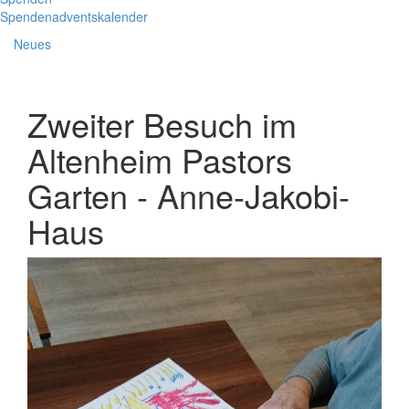
Spendenadventskalender
Neues
Zweiter Besuch im
Altenheim Pastors
Garten - Anne-Jakobi-
Haus