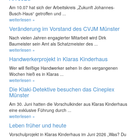
Am 10.07 hat sich der Arbeitskreis „Zukunft Johannes-
Busch-Haus“ getroffen und ...
weiterlesen »
Veränderung im Vorstand des CVJM Münster
Nach vielen Jahren engagierter Mitarbeit wird Dirk
Baumeister sein Amt als Schatzmeister des ...
weiterlesen »
Handwerkerprojekt in Klaras Kinderhaus
Wer will fleißige Handwerker sehen In den vergangenen
Wochen hieß es in Klaras ...
weiterlesen »
Die Klaki-Detektive besuchen das Cineplex
Münster
Am 30. Juni hatten die Vorschulkinder aus Klaras Kinderhaus
eine exklusive Führung durch ...
weiterlesen »
Leben früher und heute
Vorschulprojekt in Klaras Kinderhaus im Juni 2026 „Was? Du