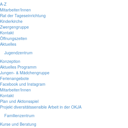
A-Z
Mitarbeiter/Innen
Rat der Tageseinrichtung
Kinderkirche
Zwergengruppe
Kontakt
Öffnungszeiten
Aktuelles
Jugendzentrum
Konzeption
Aktuelles Programm
Jungen- & Mädchengruppe
Ferienangebote
Facebook und Instagram
Mitarbeiter/Innen
Kontakt
Plan und Aktionsspiel
Projekt diversitätssensible Arbeit in der OKJA
Familienzentrum
Kurse und Beratung