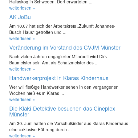
Hallaskog in Schweden. Dort erwarteten ...
weiterlesen »
AK JoBu
Am 10.07 hat sich der Arbeitskreis „Zukunft Johannes-
Busch-Haus“ getroffen und ...
weiterlesen »
Veränderung im Vorstand des CVJM Münster
Nach vielen Jahren engagierter Mitarbeit wird Dirk
Baumeister sein Amt als Schatzmeister des ...
weiterlesen »
Handwerkerprojekt in Klaras Kinderhaus
Wer will fleißige Handwerker sehen In den vergangenen
Wochen hieß es in Klaras ...
weiterlesen »
Die Klaki-Detektive besuchen das Cineplex
Münster
Am 30. Juni hatten die Vorschulkinder aus Klaras Kinderhaus
eine exklusive Führung durch ...
weiterlesen »