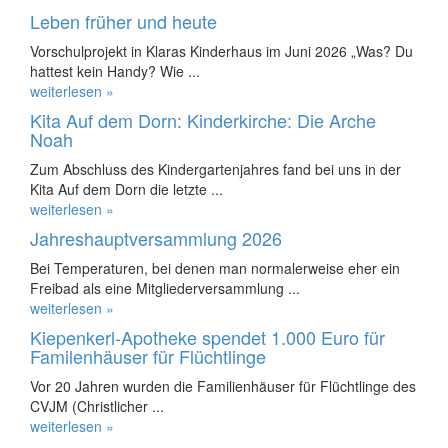
Leben früher und heute
Vorschulprojekt in Klaras Kinderhaus im Juni 2026 „Was? Du
hattest kein Handy? Wie ...
weiterlesen »
Kita Auf dem Dorn: Kinderkirche: Die Arche
Noah
Zum Abschluss des Kindergartenjahres fand bei uns in der
Kita Auf dem Dorn die letzte ...
weiterlesen »
Jahreshauptversammlung 2026
Bei Temperaturen, bei denen man normalerweise eher ein
Freibad als eine Mitgliederversammlung ...
weiterlesen »
Kiepenkerl-Apotheke spendet 1.000 Euro für
Familenhäuser für Flüchtlinge
Vor 20 Jahren wurden die Familienhäuser für Flüchtlinge des
CVJM (Christlicher ...
weiterlesen »