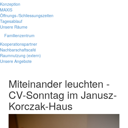
Konzeption
MAXIS
Öffnungs-/Schliessungszeiten
Tagesablauf
Unsere Räume
Familienzentrum
Kooperationspartner
Nachbarschaftscafé
Raumnutzung (extern)
Unsere Angebote
Miteinander leuchten -
CV-Sonntag im Janusz-
Korczak-Haus