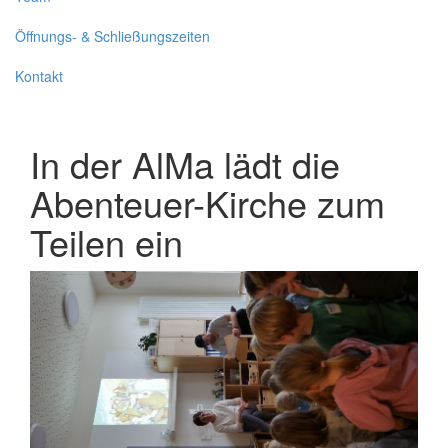
Öffnungs- & Schließungszeiten
Kontakt
In der AlMa lädt die
Abenteuer-Kirche zum
Teilen ein