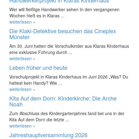
Handwerkerprojekt in Klaras Kinderhaus
Wer will fleißige Handwerker sehen In den vergangenen
Wochen hieß es in Klaras ...
weiterlesen »
Die Klaki-Detektive besuchen das Cineplex
Münster
Am 30. Juni hatten die Vorschulkinder aus Klaras Kinderhaus
eine exklusive Führung durch ...
weiterlesen »
Leben früher und heute
Vorschulprojekt in Klaras Kinderhaus im Juni 2026 „Was? Du
hattest kein Handy? Wie ...
weiterlesen »
Kita Auf dem Dorn: Kinderkirche: Die Arche
Noah
Zum Abschluss des Kindergartenjahres fand bei uns in der
Kita Auf dem Dorn die letzte ...
weiterlesen »
Jahreshauptversammlung 2026