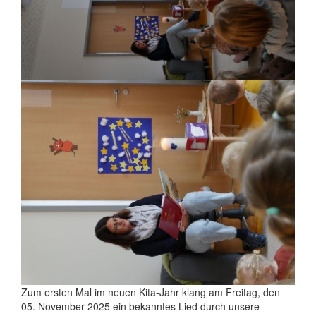
Zum ersten Mal im neuen Kita-Jahr klang am Freitag, den
05. November 2025 ein bekanntes Lied durch unsere