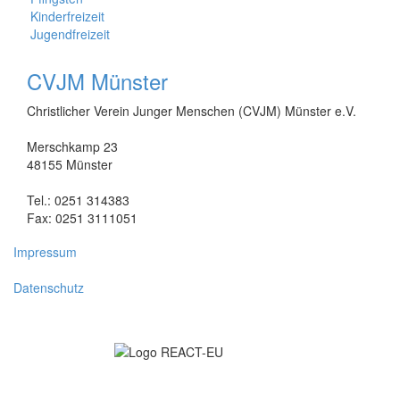
Kinderfreizeit
Jugendfreizeit
CVJM Münster
Christlicher Verein Junger Menschen (CVJM) Münster e.V.
Merschkamp 23
48155 Münster
Tel.: 0251 314383
Fax: 0251 3111051
Impressum
Datenschutz