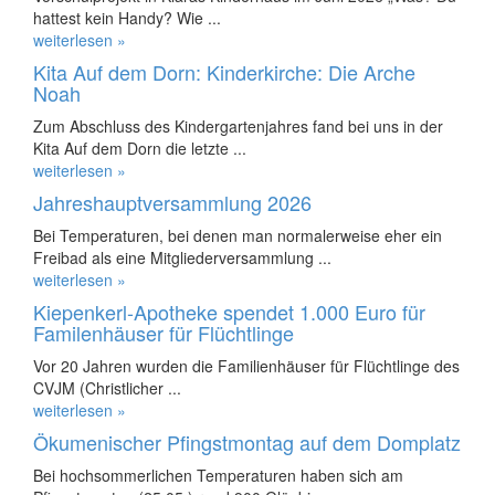
hattest kein Handy? Wie ...
weiterlesen »
Kita Auf dem Dorn: Kinderkirche: Die Arche
Noah
Zum Abschluss des Kindergartenjahres fand bei uns in der
Kita Auf dem Dorn die letzte ...
weiterlesen »
Jahreshauptversammlung 2026
Bei Temperaturen, bei denen man normalerweise eher ein
Freibad als eine Mitgliederversammlung ...
weiterlesen »
Kiepenkerl-Apotheke spendet 1.000 Euro für
Familenhäuser für Flüchtlinge
Vor 20 Jahren wurden die Familienhäuser für Flüchtlinge des
CVJM (Christlicher ...
weiterlesen »
Ökumenischer Pfingstmontag auf dem Domplatz
Bei hochsommerlichen Temperaturen haben sich am