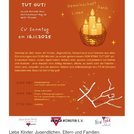
Liebe Kinder, Jugendlichen, Eltern und Familien,