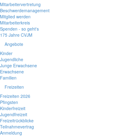
Mitarbeitervertretung
Beschwerdemanagement
Mitglied werden
Mitarbeiterkreis
Spenden - so geht's
175 Jahre CVJM
Angebote
Kinder
Jugendliche
Junge Erwachsene
Erwachsene
Familien
Freizeiten
Freizeiten 2026
Pfingsten
Kinderfreizeit
Jugendfreizeit
Freizeitrückblicke
Teilnahmevertrag
Anmeldung