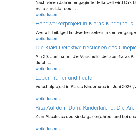
Nach vielen Jahren engagierter Mitarbeit wird Dirk 
Schatzmeister des ...
weiterlesen »
Handwerkerprojekt in Klaras Kinderhaus
Wer will fleißige Handwerker sehen In den vergange
weiterlesen »
Die Klaki-Detektive besuchen das Cinepl
Am 30. Juni hatten die Vorschulkinder aus Klaras K
durch ...
weiterlesen »
Leben früher und heute
Vorschulprojekt in Klaras Kinderhaus im Juni 2026 
...
weiterlesen »
Kita Auf dem Dorn: Kinderkirche: Die Ar
Zum Abschluss des Kindergartenjahres fand bei uns 
...
weiterlesen »