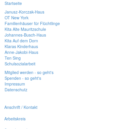
Startseite
Janusz-Korczak-Haus
OT New York
Familienhäuser für Flüchtlinge
Kita Alte Mauritzschule
Johannes-Busch-Haus
Kita Auf dem Dorn
Klaras Kinderhaus
Anne-Jakobi-Haus
Ten Sing
Schulsozialarbeit
Mitglied werden - so geht's
Spenden - so geht's
Impressum
Datenschutz
Anschrift / Kontakt
Arbeitskreis