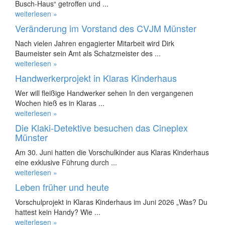
Busch-Haus“ getroffen und ...
weiterlesen »
Veränderung im Vorstand des CVJM Münster
Nach vielen Jahren engagierter Mitarbeit wird Dirk
Baumeister sein Amt als Schatzmeister des ...
weiterlesen »
Handwerkerprojekt in Klaras Kinderhaus
Wer will fleißige Handwerker sehen In den vergangenen
Wochen hieß es in Klaras ...
weiterlesen »
Die Klaki-Detektive besuchen das Cineplex
Münster
Am 30. Juni hatten die Vorschulkinder aus Klaras Kinderhaus
eine exklusive Führung durch ...
weiterlesen »
Leben früher und heute
Vorschulprojekt in Klaras Kinderhaus im Juni 2026 „Was? Du
hattest kein Handy? Wie ...
weiterlesen »