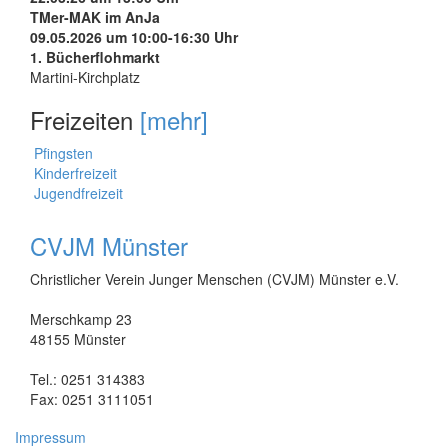
TMer-MAK im AnJa
09.05.2026 um 10:00-16:30 Uhr
1. Bücherflohmarkt
Martini-Kirchplatz
Freizeiten
[mehr]
Pfingsten
Kinderfreizeit
Jugendfreizeit
CVJM Münster
Christlicher Verein Junger Menschen (CVJM) Münster e.V.
Merschkamp 23
48155 Münster
Tel.: 0251 314383
Fax: 0251 3111051
Impressum