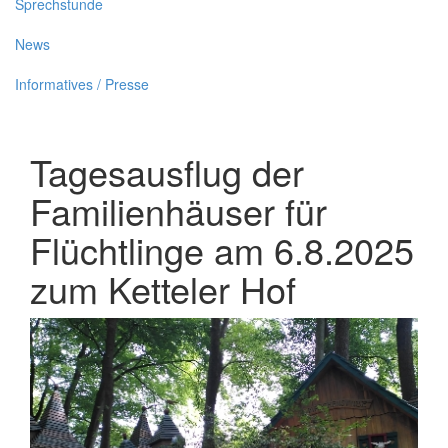
Sprechstunde
News
Informatives / Presse
Tagesausflug der
Familienhäuser für
Flüchtlinge am 6.8.2025
zum Ketteler Hof