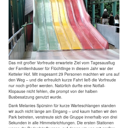
Das mit großer Vorfreude erwartete Ziel vom Tagesausflug
der Familienhäuser für Flüchtlinge in diesem Jahr war der
Ketteler Hof. Mit insgesamt 29 Personen machten wir uns auf
den Weg – und die erfreulich kurze Fahrt ließ die Vorfreude
nur noch größer werden. Natürlich durfte eine Notfall-
Klopause nicht fehlen, die prompt von der halben
Busbesatzung genutzt wurde.
Dank Melanies Spürsinn für kurze Warteschlangen standen
wir auch nicht lange am Eingang – und kaum hatten wir den
Park betreten, verstreute sich die Gruppe innerhalb von drei
Sekunden in alle Himmelsrichtungen. Die ersten Stationen