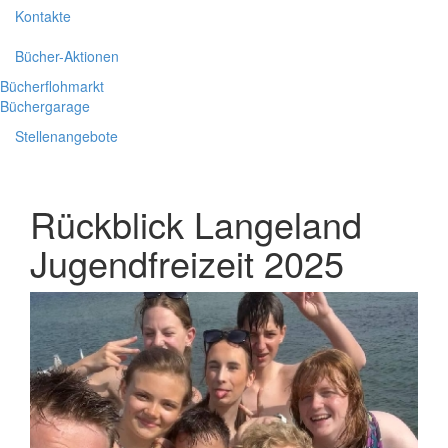
Kontakte
Bücher-Aktionen
Bücherflohmarkt
Büchergarage
Stellenangebote
Rückblick Langeland
Jugendfreizeit 2025