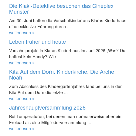
Die Klaki-Detektive besuchen das Cineplex
Münster
Am 30. Juni hatten die Vorschulkinder aus Klaras Kinderhaus
eine exklusive Führung durch ...
weiterlesen »
Leben früher und heute
Vorschulprojekt in Klaras Kinderhaus im Juni 2026 „Was? Du
hattest kein Handy? Wie ...
weiterlesen »
Kita Auf dem Dorn: Kinderkirche: Die Arche
Noah
Zum Abschluss des Kindergartenjahres fand bei uns in der
Kita Auf dem Dorn die letzte ...
weiterlesen »
Jahreshauptversammlung 2026
Bei Temperaturen, bei denen man normalerweise eher ein
Freibad als eine Mitgliederversammlung ...
weiterlesen »