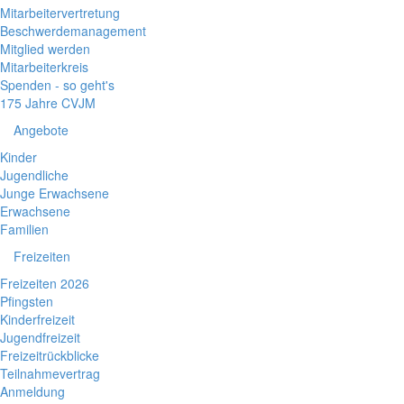
Mitarbeitervertretung
Beschwerdemanagement
Mitglied werden
Mitarbeiterkreis
Spenden - so geht's
175 Jahre CVJM
Angebote
Kinder
Jugendliche
Junge Erwachsene
Erwachsene
Familien
Freizeiten
Freizeiten 2026
Pfingsten
Kinderfreizeit
Jugendfreizeit
Freizeitrückblicke
Teilnahmevertrag
Anmeldung