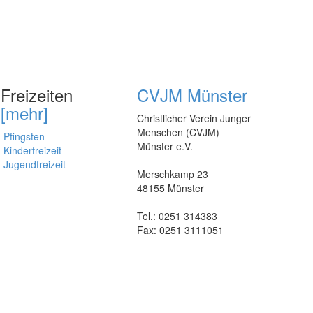
Freizeiten
CVJM Münster
[mehr]
Christlicher Verein Junger
Menschen (CVJM)
Pfingsten
Münster e.V.
Kinderfreizeit
Jugendfreizeit
Merschkamp 23
48155 Münster
Tel.: 0251 314383
Fax: 0251 3111051