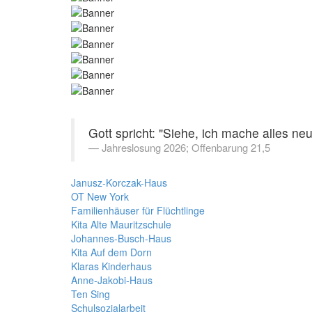
Gott spricht: "Siehe, ich mache alles neu
Jahreslosung 2026; Offenbarung 21,5
Janusz-Korczak-Haus
OT New York
Familienhäuser für Flüchtlinge
Kita Alte Mauritzschule
Johannes-Busch-Haus
Kita Auf dem Dorn
Klaras Kinderhaus
Anne-Jakobi-Haus
Ten Sing
Schulsozialarbeit