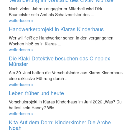
Nach vielen Jahren engagierter Mitarbeit wird Dirk
Baumeister sein Amt als Schatzmeister des ...
weiterlesen »
Handwerkerprojekt in Klaras Kinderhaus
Wer will fleißige Handwerker sehen In den vergangenen
Wochen hieß es in Klaras ...
weiterlesen »
Die Klaki-Detektive besuchen das Cineplex
Münster
Am 30. Juni hatten die Vorschulkinder aus Klaras Kinderhaus
eine exklusive Führung durch ...
weiterlesen »
Leben früher und heute
Vorschulprojekt in Klaras Kinderhaus im Juni 2026 „Was? Du
hattest kein Handy? Wie ...
weiterlesen »
Kita Auf dem Dorn: Kinderkirche: Die Arche
Noah