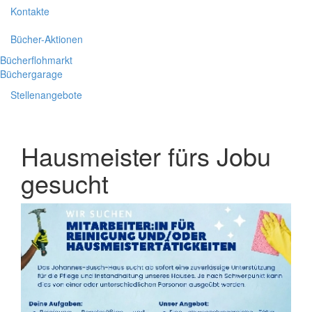
Kontakte
Bücher-Aktionen
Bücherflohmarkt
Büchergarage
Stellenangebote
Hausmeister fürs Jobu
gesucht