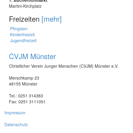
Martini-Kirchplatz
Freizeiten
[mehr]
Pfingsten
Kinderfreizeit
Jugendfreizeit
CVJM Münster
Christlicher Verein Junger Menschen (CVJM) Münster e.V.
Merschkamp 23
48155 Münster
Tel.: 0251 314383
Fax: 0251 3111051
Impressum
Datenschutz