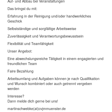
Auf- und Abbau bei Veranstaltungen
Das bringst du mit:
Erfahrung in der Reinigung und/oder handwerkliches
Geschick
Selbstständige und sorgfältige Arbeitsweise
Zuverlässigkeit und Verantwortungsbewusstsein
Flexibilität und Teamfähigkeit
Unser Angebot:
Eine abwechslungsreiche Tätigkeit in einem engagierten und
freundlichen Team
Faire Bezahlung
Arbeitsumfang und Aufgaben können je nach Qualifikation
und Wunsch kombiniert oder auch getrennt vergeben
werden
Interesse?
Dann melde dich gerne bei uns!
martinschwebke(at)cvjmmuenster.de