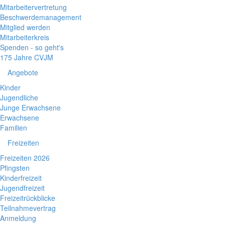
Mitarbeitervertretung
Beschwerdemanagement
Mitglied werden
Mitarbeiterkreis
Spenden - so geht's
175 Jahre CVJM
Angebote
Kinder
Jugendliche
Junge Erwachsene
Erwachsene
Familien
Freizeiten
Freizeiten 2026
Pfingsten
Kinderfreizeit
Jugendfreizeit
Freizeitrückblicke
Teilnahmevertrag
Anmeldung