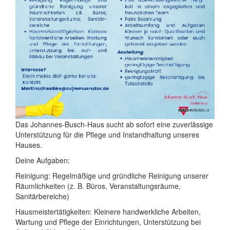
Das Johannes-Busch-Haus sucht ab sofort eine zuverlässige
Unterstützung für die Pflege und Instandhaltung unseres
Hauses.
Deine Aufgaben:
Reinigung: Regelmäßige und gründliche Reinigung unserer
Räumlichkeiten (z. B. Büros, Veranstaltungsräume,
Sanitärbereiche)
Hausmeistertätigkeiten: Kleinere handwerkliche Arbeiten,
Wartung und Pflege der Einrichtungen, Unterstützung bei