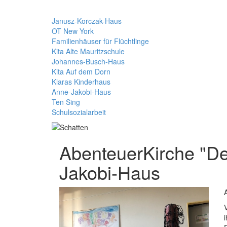
Janusz-Korczak-Haus
OT New York
Familienhäuser für Flüchtlinge
Kita Alte Mauritzschule
Johannes-Busch-Haus
Kita Auf dem Dorn
Klaras Kinderhaus
Anne-Jakobi-Haus
Ten Sing
Schulsozialarbeit
AbenteuerKirche "De
Jakobi-Haus