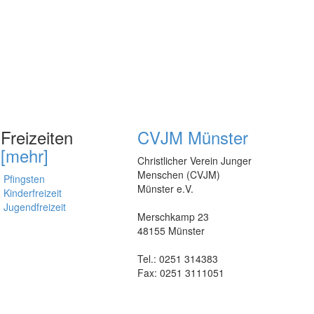
Freizeiten
CVJM Münster
[mehr]
Christlicher Verein Junger
Menschen (CVJM)
Pfingsten
Münster e.V.
Kinderfreizeit
Jugendfreizeit
Merschkamp 23
48155 Münster
Tel.: 0251 314383
Fax: 0251 3111051