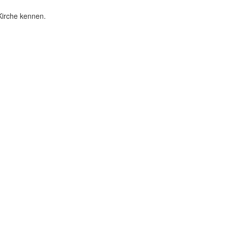
Kirche kennen.