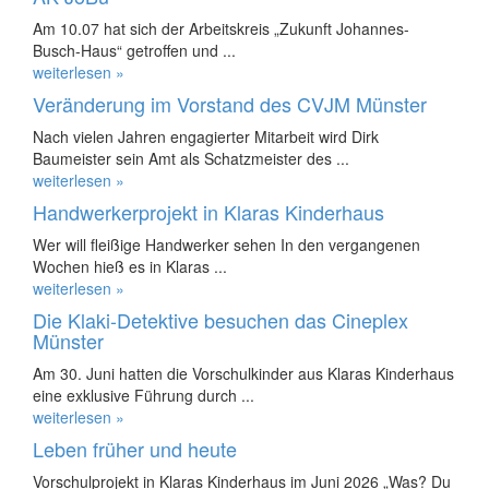
Am 10.07 hat sich der Arbeitskreis „Zukunft Johannes-
Busch-Haus“ getroffen und ...
weiterlesen »
Veränderung im Vorstand des CVJM Münster
Nach vielen Jahren engagierter Mitarbeit wird Dirk
Baumeister sein Amt als Schatzmeister des ...
weiterlesen »
Handwerkerprojekt in Klaras Kinderhaus
Wer will fleißige Handwerker sehen In den vergangenen
Wochen hieß es in Klaras ...
weiterlesen »
Die Klaki-Detektive besuchen das Cineplex
Münster
Am 30. Juni hatten die Vorschulkinder aus Klaras Kinderhaus
eine exklusive Führung durch ...
weiterlesen »
Leben früher und heute
Vorschulprojekt in Klaras Kinderhaus im Juni 2026 „Was? Du