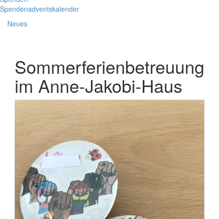
Spendenadventskalender
Neues
Sommerferienbetreuung
im Anne-Jakobi-Haus