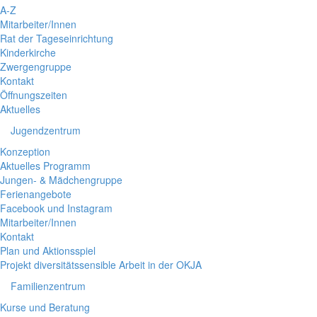
A-Z
Mitarbeiter/Innen
Rat der Tageseinrichtung
Kinderkirche
Zwergengruppe
Kontakt
Öffnungszeiten
Aktuelles
Jugendzentrum
Konzeption
Aktuelles Programm
Jungen- & Mädchengruppe
Ferienangebote
Facebook und Instagram
Mitarbeiter/Innen
Kontakt
Plan und Aktionsspiel
Projekt diversitätssensible Arbeit in der OKJA
Familienzentrum
Kurse und Beratung