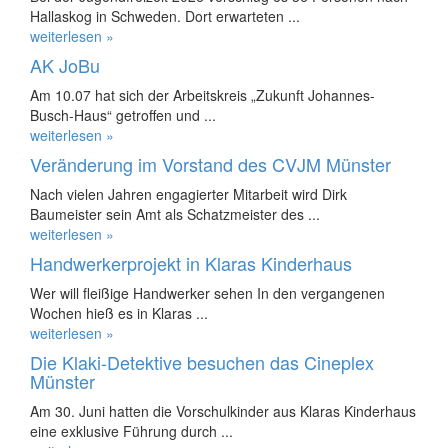
Hallaskog in Schweden. Dort erwarteten ...
weiterlesen »
AK JoBu
Am 10.07 hat sich der Arbeitskreis „Zukunft Johannes-
Busch-Haus“ getroffen und ...
weiterlesen »
Veränderung im Vorstand des CVJM Münster
Nach vielen Jahren engagierter Mitarbeit wird Dirk
Baumeister sein Amt als Schatzmeister des ...
weiterlesen »
Handwerkerprojekt in Klaras Kinderhaus
Wer will fleißige Handwerker sehen In den vergangenen
Wochen hieß es in Klaras ...
weiterlesen »
Die Klaki-Detektive besuchen das Cineplex
Münster
Am 30. Juni hatten die Vorschulkinder aus Klaras Kinderhaus
eine exklusive Führung durch ...