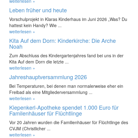
weiterlesen »
Leben früher und heute
Vorschulprojekt in Klaras Kinderhaus im Juni 2026 „Was? Du
hattest kein Handy? Wie ...
weiterlesen »
Kita Auf dem Dorn: Kinderkirche: Die Arche
Noah
Zum Abschluss des Kindergartenjahres fand bei uns in der
Kita Auf dem Dorn die letzte ...
weiterlesen »
Jahreshauptversammlung 2026
Bei Temperaturen, bei denen man normalerweise eher ein
Freibad als eine Mitgliederversammlung ...
weiterlesen »
Kiepenkerl-Apotheke spendet 1.000 Euro für
Familenhäuser für Flüchtlinge
Vor 20 Jahren wurden die Familienhäuser für Flüchtlinge des
CVJM (Christlicher ...
weiterlesen »