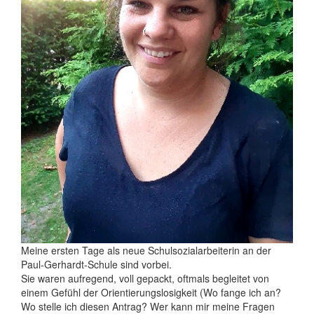
Meine ersten Tage als neue Schulsozialarbeiterin an der
Paul-Gerhardt-Schule sind vorbei.
Sie waren aufregend, voll gepackt, oftmals begleitet von
einem Gefühl der Orientierungslosigkeit (Wo fange ich an?
Wo stelle ich diesen Antrag? Wer kann mir meine Fragen