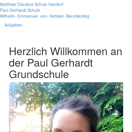
Matthias Claudius Schule Handorf
Paul Gerhardt Schule
Wilhelm- Emmanuel- von- Ketteler- Berufskolleg
Aufgaben
Herzlich Willkommen an
der Paul Gerhardt
Grundschule