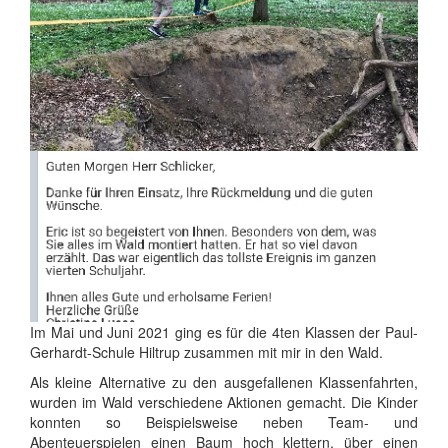
Im Mai und Juni 2021 ging es für die 4ten Klassen der Paul-
Gerhardt-Schule Hiltrup zusammen mit mir in den Wald.
Als kleine Alternative zu den ausgefallenen Klassenfahrten,
wurden im Wald verschiedene Aktionen gemacht. Die Kinder
konnten so Beispielsweise neben Team- und
Abenteuerspielen einen Baum hoch klettern, über einen