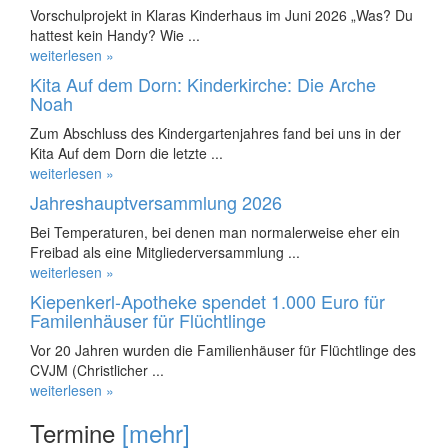
Vorschulprojekt in Klaras Kinderhaus im Juni 2026 „Was? Du
hattest kein Handy? Wie ...
weiterlesen »
Kita Auf dem Dorn: Kinderkirche: Die Arche
Noah
Zum Abschluss des Kindergartenjahres fand bei uns in der
Kita Auf dem Dorn die letzte ...
weiterlesen »
Jahreshauptversammlung 2026
Bei Temperaturen, bei denen man normalerweise eher ein
Freibad als eine Mitgliederversammlung ...
weiterlesen »
Kiepenkerl-Apotheke spendet 1.000 Euro für
Familenhäuser für Flüchtlinge
Vor 20 Jahren wurden die Familienhäuser für Flüchtlinge des
CVJM (Christlicher ...
weiterlesen »
Termine
[mehr]