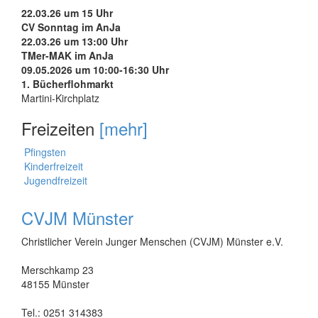
22.03.26 um 15 Uhr
CV Sonntag im AnJa
22.03.26 um 13:00 Uhr
TMer-MAK im AnJa
09.05.2026 um 10:00-16:30 Uhr
1. Bücherflohmarkt
Martini-Kirchplatz
Freizeiten
[mehr]
Pfingsten
Kinderfreizeit
Jugendfreizeit
CVJM Münster
Christlicher Verein Junger Menschen (CVJM) Münster e.V.
Merschkamp 23
48155 Münster
Tel.: 0251 314383