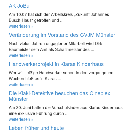
AK JoBu
Am 10.07 hat sich der Arbeitskreis „Zukunft Johannes-
Busch-Haus“ getroffen und ...
weiterlesen »
Veränderung im Vorstand des CVJM Münster
Nach vielen Jahren engagierter Mitarbeit wird Dirk
Baumeister sein Amt als Schatzmeister des ...
weiterlesen »
Handwerkerprojekt in Klaras Kinderhaus
Wer will fleißige Handwerker sehen In den vergangenen
Wochen hieß es in Klaras ...
weiterlesen »
Die Klaki-Detektive besuchen das Cineplex
Münster
Am 30. Juni hatten die Vorschulkinder aus Klaras Kinderhaus
eine exklusive Führung durch ...
weiterlesen »
Leben früher und heute