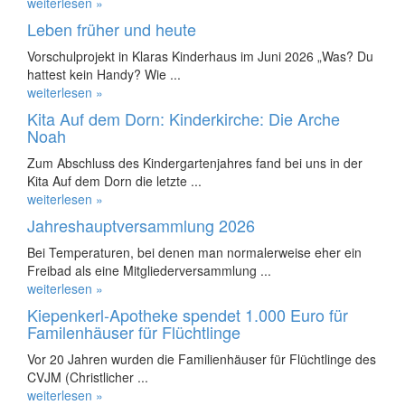
weiterlesen »
Leben früher und heute
Vorschulprojekt in Klaras Kinderhaus im Juni 2026 „Was? Du
hattest kein Handy? Wie ...
weiterlesen »
Kita Auf dem Dorn: Kinderkirche: Die Arche
Noah
Zum Abschluss des Kindergartenjahres fand bei uns in der
Kita Auf dem Dorn die letzte ...
weiterlesen »
Jahreshauptversammlung 2026
Bei Temperaturen, bei denen man normalerweise eher ein
Freibad als eine Mitgliederversammlung ...
weiterlesen »
Kiepenkerl-Apotheke spendet 1.000 Euro für
Familenhäuser für Flüchtlinge
Vor 20 Jahren wurden die Familienhäuser für Flüchtlinge des
CVJM (Christlicher ...
weiterlesen »