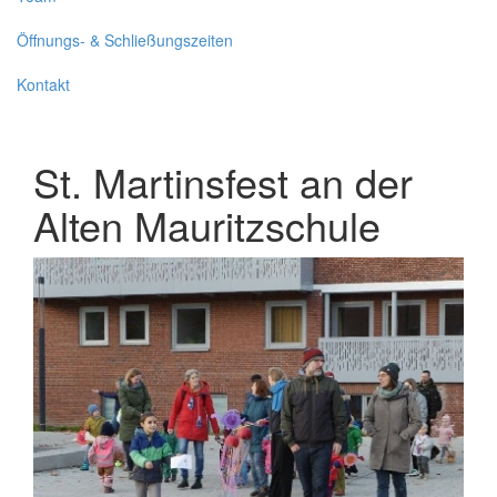
Öffnungs- & Schließungszeiten
Kontakt
St. Martinsfest an der
Alten Mauritzschule