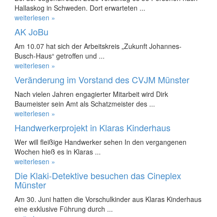
Hallaskog in Schweden. Dort erwarteten ...
weiterlesen »
AK JoBu
Am 10.07 hat sich der Arbeitskreis „Zukunft Johannes-
Busch-Haus“ getroffen und ...
weiterlesen »
Veränderung im Vorstand des CVJM Münster
Nach vielen Jahren engagierter Mitarbeit wird Dirk
Baumeister sein Amt als Schatzmeister des ...
weiterlesen »
Handwerkerprojekt in Klaras Kinderhaus
Wer will fleißige Handwerker sehen In den vergangenen
Wochen hieß es in Klaras ...
weiterlesen »
Die Klaki-Detektive besuchen das Cineplex
Münster
Am 30. Juni hatten die Vorschulkinder aus Klaras Kinderhaus
eine exklusive Führung durch ...