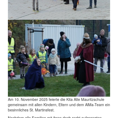
Am 10. November 2025 feierte die Kita Alte Mauritzschule
gemeinsam mit allen Kindern, Eltern und dem AlMa-Team ein
besinnliches St. Martinsfest.
Nachdem alle Familien mit ihren doch recht aufgeregten